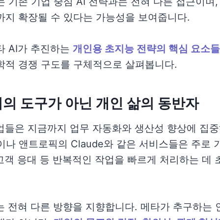
 기존 기업 중심 AI 전략과는 전혀 다른 접근이며, 
까지 확장될 수 있다는 가능성을 보여줍니다.
타 AI가 추진하는
개인용 초지능 전략의 핵심 요소들
학적 경쟁 구도를 구체적으로 살펴봅니다.
 기업의 도구가 아닌 개인 삶의 동반자
기업들은 지금까지 업무 자동화와 생산성 향상에 집중
lot이나 앤트로픽의 Claude와 같은 서비스들은 주로
 고객 응대 등 반복적인 작업을 빠르게 처리하는 데
I는 전혀 다른 방향을 지향합니다. 메타가 추구하는