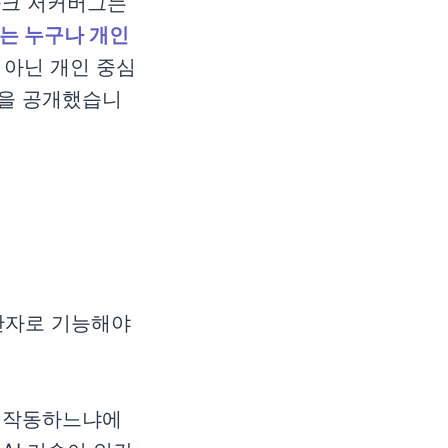
마크 저커버그는
I는 누구나 개인
 아닌 개인 중심
략을 공개했습니
반자로 기능해야
게 작동하느냐에