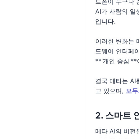
트폰이 누구나 
AI가 사람의 
입니다.
이러한 변화는 
드웨어 인터페이
**‘개인 중심’
결국 메타는 A
고 있으며,
모두
2. 스마트
메타 AI의 비