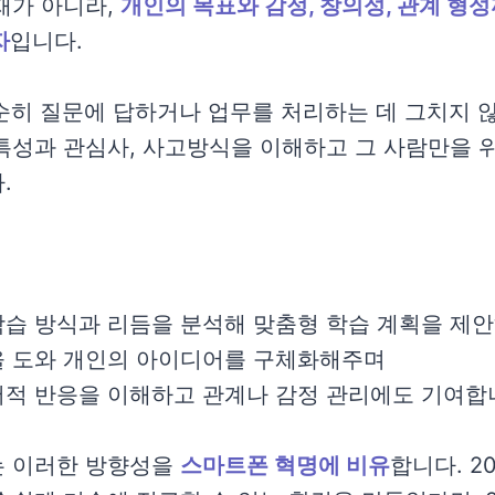
재가 아니라,
개인의 목표와 감정, 창의성, 관계 형
자
입니다.
단순히 질문에 답하거나 업무를 처리하는 데 그치지 
특성과 관심사, 사고방식을 이해하고 그 사람만을 
.
습 방식과 리듬을 분석해 맞춤형 학습 계획을 제
을 도와 개인의 아이디어를 구체화해주며
서적 반응을 이해하고 관계나 감정 관리에도 기여합
는 이러한 방향성을
스마트폰 혁명에 비유
합니다. 2