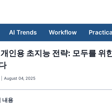
e
AI Trends
Workflow
Practica
 개인용 초지능 전략: 모두를 위한
다
August 04, 2025
심 내용