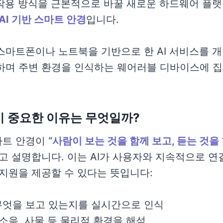
호작용 방식을 근본적으로 바꿀 새로운 하드웨어 플
AI 기반 스마트 안경
입니다.
스마트폰이나 노트북을 기반으로 한 AI 서비스를 개
하며 주변 환경을 인식하는 웨어러블 디바이스에 
 중요한 이유는 무엇일까?
마트 안경이
“사람이 보는 것을 함께 보고, 듣는 것을
다고 설명합니다. 이는 AI가 사용자와 지속적으로 
 지원을 제공할 수 있다는 뜻입니다:
무엇을 보고 있는지를 실시간으로 인식
 소음, 사물 등 물리적 환경을 해석