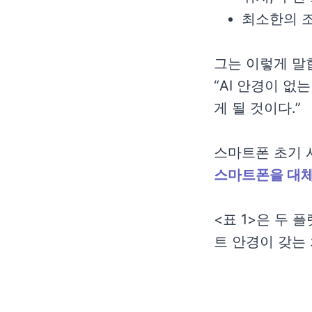
최소한의 
그는 이렇게 말
“AI 안경이 없는 
게 될 것이다.”
스마트폰 초기 
스마트폰을 대체
<표 1>은 두 
트 안경이 갖는