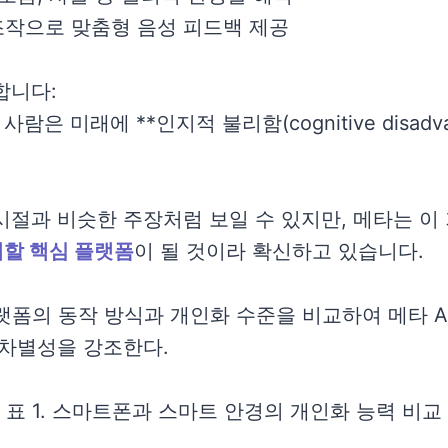
조작으로 맞춤형 음성 피드백 제공
합니다:
사람은 미래에 **인지적 불리함(cognitive disadva
시절과 비슷한 주장처럼 보일 수 있지만, 메타는 이
할 핵심 플랫폼
이 될 것이라 확신하고 있습니다.
플랫폼의 동작 방식과 개인화 수준을 비교하여 메타 A
 차별성을 강조한다.
표 1. 스마트폰과 스마트 안경의 개인화 능력 비교