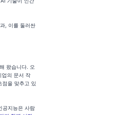
AI 기술이 인간
과, 이를 둘러싼
해 왔습니다. 오
 기업의 문서 작
 초점을 맞추고 있
 인공지능은 사람