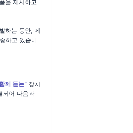
랫폼을 제시하고
발하는 동안, 메
집중하고 있습니
 함께 듣는”
장치
연결되어 다음과