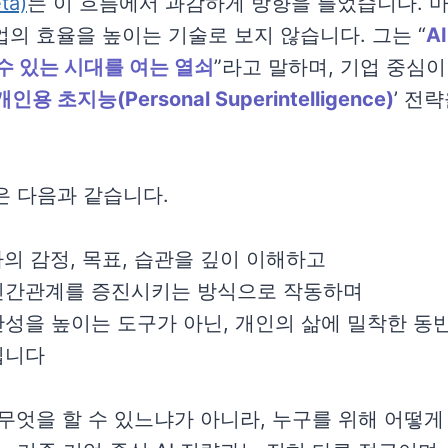
ta)
는 이 흐름에서 과감하게 방향을 틀었습니다. 
업의 효율을 높이는 기술로 보지 않습니다. 그는 “
A
수 있는 시대를 여는 열쇠
”라고 말하며, 기업 중심이
개인용 초지능(Personal Superintelligence)
’ 전
은 다음과 같습니다.
자의 감정, 목표, 습관을 깊이 이해하고
인간관계를 증진시키는 방식으로 작동하며
성을 높이는 도구가 아닌, 개인의 삶에 밀착한 동
입니다
지 무엇을 할 수 있느냐가 아니라, 누구를 위해 어떻