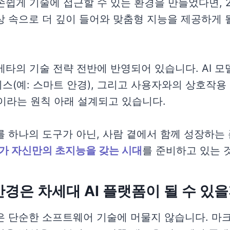
손쉽게 기술에 접근할 수 있는 환경을 만들었다면, 
일상 속으로 더 깊이 들어와 맞춤형 지능을 제공하게 
메타의 기술 전략 전반에 반영되어 있습니다. AI 모
스(예: 스마트 안경), 그리고 사용자와의 상호작용
**이라는 원칙 아래 설계되고 있습니다.
I를 하나의 도구가 아닌, 사람 곁에서 함께 성장하는
가 자신만의 초지능을 갖는 시대
를 준비하고 있는 
 안경은 차세대 AI 플랫폼이 될 수 있
전은 단순한 소프트웨어 기술에 머물지 않습니다. 마