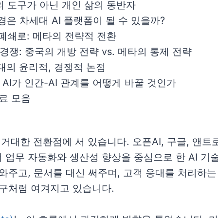
기업의 도구가 아닌 개인 삶의 동반자
안경은 차세대 AI 플랫폼이 될 수 있을까?
 폐쇄로: 메타의 전략적 전환
I 경쟁: 중국의 개방 전략 vs. 메타의 통제 전략
시대의 윤리적, 경쟁적 논점
타 AI가 인간-AI 관계를 어떻게 바꿀 것인가
자료 모음
, 거대한 전환점에 서 있습니다. 오픈AI, 구글, 앤트
 업무 자동화와 생산성 향상을 중심으로 한 AI 기
와주고, 문서를 대신 써주며, 고객 응대를 처리하는 
도구처럼 여겨지고 있습니다.