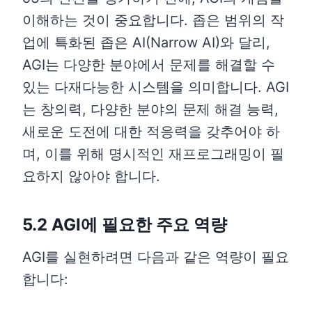
이해하는 것이 중요합니다. 좁은 범위의 작
업에 특화된 좁은 AI(Narrow AI)와 달리,
AGI는 다양한 분야에서 문제를 해결할 수
있는 다재다능한 시스템을 의미합니다. AGI
는 창의력, 다양한 분야의 문제 해결 능력,
새로운 도전에 대한 적응력을 갖추어야 하
며, 이를 위해 명시적인 재프로그래밍이 필
요하지 않아야 합니다.
5.2 AGI에 필요한 주요 역량
AGI를 실현하려면 다음과 같은 역량이 필요
합니다: