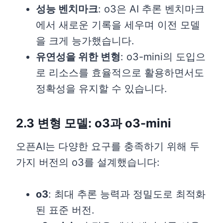
성능 벤치마크
: o3은 AI 추론 벤치마크
에서 새로운 기록을 세우며 이전 모델
을 크게 능가했습니다.
유연성을 위한 변형
: o3-mini의 도입으
로 리소스를 효율적으로 활용하면서도
정확성을 유지할 수 있습니다.
2.3 변형 모델: o3과 o3-mini
오픈AI는 다양한 요구를 충족하기 위해 두
가지 버전의 o3를 설계했습니다:
o3
: 최대 추론 능력과 정밀도로 최적화
된 표준 버전.