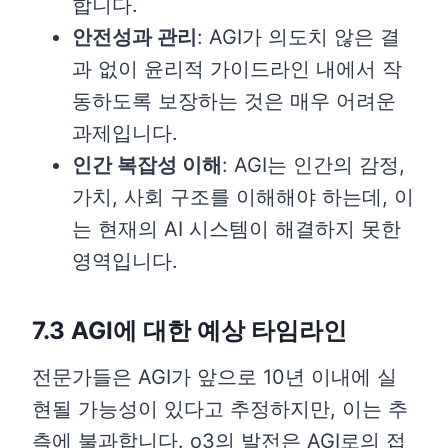
합니다.
안전성과 관리
: AGI가 의도치 않은 결
과 없이 윤리적 가이드라인 내에서 작
동하도록 보장하는 것은 매우 어려운
과제입니다.
인간 복잡성 이해
: AGI는 인간의 감정,
가치, 사회 구조를 이해해야 하는데, 이
는 현재의 AI 시스템이 해결하지 못한
영역입니다.
7.3 AGI에 대한 예상 타임라인
전문가들은 AGI가 앞으로 10년 이내에 실
현될 가능성이 있다고 추정하지만, 이는 추
측에 불과합니다. o3의 발전은 AGI로의 접