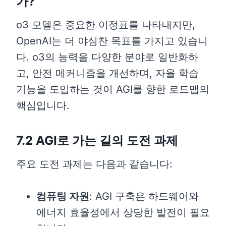
가?
o3 모델은 중요한 이정표를 나타내지만,
OpenAI는 더 야심찬 목표를 가지고 있습니
다. o3의 능력을 다양한 분야로 일반화하
고, 안전 메커니즘을 개선하며, 자율 학습
기능을 도입하는 것이 AGI를 향한 로드맵의
핵심입니다.
7.2 AGI로 가는 길의 도전 과제
주요 도전 과제는 다음과 같습니다:
컴퓨팅 자원
: AGI 구축은 하드웨어와
에너지 효율성에서 상당한 발전이 필요