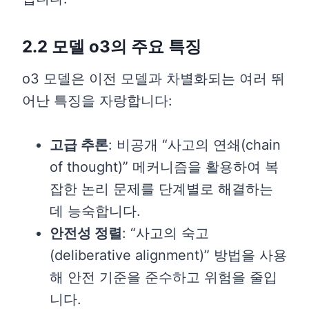
2.2 모델 o3의 주요 특징
o3 모델은 이전 모델과 차별화되는 여러 뛰
어난 특징을 자랑합니다:
고급 추론
: 비공개 “사고의 연쇄(chain
of thought)” 메커니즘을 활용하여 복
잡한 논리 문제를 단계별로 해결하는
데 능숙합니다.
안전성 정렬
: “사고의 숙고
(deliberative alignment)” 방법을 사용
해 안전 기준을 준수하고 위험을 줄입
니다.