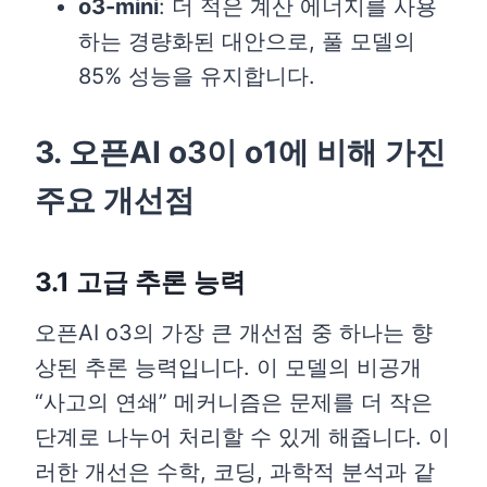
o3-mini
: 더 적은 계산 에너지를 사용
하는 경량화된 대안으로, 풀 모델의
85% 성능을 유지합니다.
3. 오픈AI o3이 o1에 비해 가진
주요 개선점
3.1 고급 추론 능력
오픈AI o3의 가장 큰 개선점 중 하나는 향
상된 추론 능력입니다. 이 모델의 비공개
“사고의 연쇄” 메커니즘은 문제를 더 작은
단계로 나누어 처리할 수 있게 해줍니다. 이
러한 개선은 수학, 코딩, 과학적 분석과 같