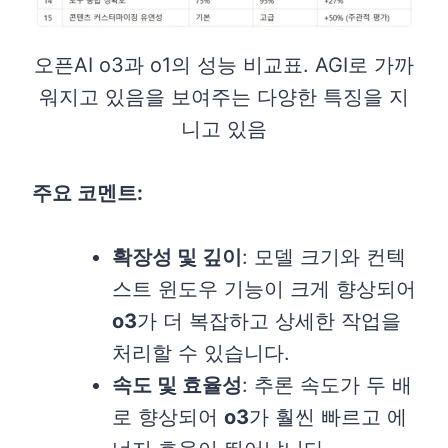
오픈AI o3과 o1의 성능 비교표. AGI로 가까
워지고 있음을 보여주는 다양한 특징을 지
니고 있음
주요 코멘트:
확장성 및 깊이
: 모델 크기와 컨텍
스트 윈도우 기능이 크게 향상되어
o3
가 더 복잡하고 상세한 작업을
처리할 수 있습니다.
속도 및 효율성
: 추론 속도가 두 배
로 향상되어
o3
가 훨씬 빠르고 에