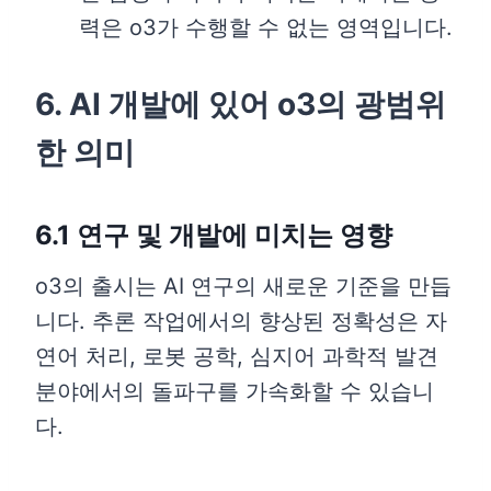
력은 o3가 수행할 수 없는 영역입니다.
6. AI 개발에 있어 o3의 광범위
한 의미
6.1 연구 및 개발에 미치는 영향
o3의 출시는 AI 연구의 새로운 기준을 만듭
니다. 추론 작업에서의 향상된 정확성은 자
연어 처리, 로봇 공학, 심지어 과학적 발견
분야에서의 돌파구를 가속화할 수 있습니
다.