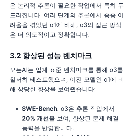
은 논리적 추론이 필요한 작업에서 특히 두
드러집니다. 여러 단계의 추론에서 종종 어
려움을 겪었던 o1에 비해, o3의 접근 방식
은 더 의도적이고 정확합니다.
3.2 향상된 성능 벤치마크
오픈AI는 업계 표준 벤치마크를 통해 o3를
철저히 테스트했으며, 이전 모델인 o1에 비
해 상당한 향상을 보여줬습니다:
SWE-Bench
: o3은 추론 작업에서
20% 개선
을 보여, 향상된 문제 해결
능력을 반영합니다.