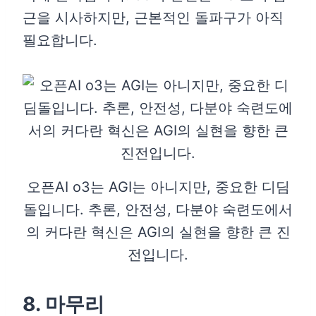
근을 시사하지만, 근본적인 돌파구가 아직
필요합니다.
오픈AI o3는 AGI는 아니지만, 중요한 디딤
돌입니다. 추론, 안전성, 다분야 숙련도에서
의 커다란 혁신은 AGI의 실현을 향한 큰 진
전입니다.
8. 마무리