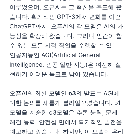
이루었으며, 오픈AI는 그 혁신을 주도해 왔
습니다. 획기적인 GPT-3에서 변화를 이끈
ChatGPT까지, 오픈AI의 각 모델은 AI의 가
능성을 확장해 왔습니다. 그러나 인간이 할
수 있는 모든 지적 작업을 수행할 수 있는
인공지능인 AGI(Artificial General
Intelligence, 인공 일반 지능)은 여전히 실
현하기 어려운 목표로 남아 있습니다.
오픈AI의 최신 모델인
o3
의 발표는 AGI에
대한 논의를 새롭게 불러일으켰습니다. o1
모델을 계승한 o3모델은 추론 능력, 문제
해결 능력, 안전성 면에서 획기적인 발전을
예고하고 있습니다. 하지만, 이 모델이 우리