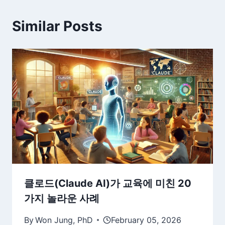
Similar Posts
클로드(Claude AI)가 교육에 미친 20
가지 놀라운 사례
By
Won Jung, PhD
February 05, 2026