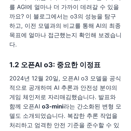
를 AGI에 얼마나 더 가까이 데려갈 수 있을
까요? 이 블로그에서는 o3의 성능을 탐구
하고, 이전 모델과의 비교를 통해 AI의 최종
목표에 얼마나 접근했는지 확인해 보겠습니
다.
1.2 오픈AI o3: 중요한 이정표
2024년 12월 20일, 오픈AI o3 모델을 공식
적으로 공개하며 AI 추론과 안전성 분야의
게임 체인저로 자리매김했습니다. 발표와
함께 오픈AI
o3-mini
라는 간소화된 변형 모
델도 소개되었습니다. 복잡한 추론 작업을
처리하고 엄격한 안전 기준을 준수할 수 있