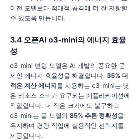
이전 모델보다 적대적 공격에 더 잘 저항할
수 있도록 만듭니다.
3.4 오픈AI o3-mini의 에너지 효율
성
o3-mini 변형 모델은 AI 개발의 중요한 문
제인 에너지 효율성을 해결합니다.
35%
더
적은 계산 에너지
를 사용하는 o3-mini는 낮
은 리소스 소비가 요구되는 애플리케이션에
적합합니다. 더 작은 크기에도 불구하고
o3-mini는 풀 모델의
85% 추론 정확성
을
유지하며 경량 작업에 실용적인 선택지를
제공합니다.