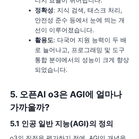
너지 효율이 뛰어납니다.
정확성
: 지식 검색, 태스크 처리,
안전성 준수 등에서 눈에 띄는 개
선이 이루어졌습니다.
활용도
: 다국어 지원 능력이 두 배
로 늘어나고, 프로그래밍 및 도구
통합 분야에서의 성능이 크게 향상
되었습니다.
5. 오픈AI
o3은 AGI에 얼마나
가까울까?
5.1 인공 일반 지능(AGI)의 정의
o3의 진전을 평가하기 전에, AGI의 개념을