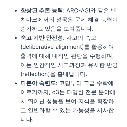
향상된 추론 능력
: ARC-AGI와 같은 벤
치마크에서의 성공은 문제 해결 능력이
증가하고 있음을 보여줍니다.
숙고 기반 안전성
: 사고의 숙고
(deliberative alignment)를 활용하여
출력에 대해 내적인 판단을 수행하며,
이는 인간적인 사고과정과 유사한 반영
(reflection)을 흉내냅니다.
다분야 숙련도
: 코딩부터 고급 수학에
이르기까지, o3는 다양한 전문 분야에
서 뛰어난 성능을 보여 지식을 확장하
고 일반화할 수 있는 가능성을 시사합
니다.