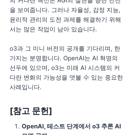
의 커다란 혁신은 AGI의 실현을 향한 진전
을 보여줍니다. 그러나 자율성, 감정 지능,
윤리적 관리의 도전 과제를 해결하기 위해
서는 많은 작업이 남아 있습니다.
o3과 그 미니 버전의 공개를 기다리며, 한
가지는 분명합니다. OpenAI는 AI 혁명의
선두에 있으며, o3는 미래 AI 시스템의 커
다란 변화의 가능성을 엿볼 수 있는 중요한
사례입니다.
[참고 문헌]
OpenAI, 테스트 단계에서 o3 추론 AI