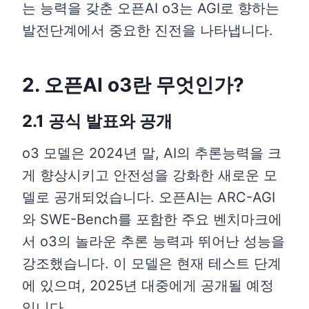
는 능력을 갖춘 오픈AI o3는 AGI로 향하는
발전단계에서 중요한 진전을 나타냅니다.
2. 오픈AI o3란 무엇인가?
2.1 공식 발표와 공개
o3 모델은 2024년 말, AI의 추론능력을 크
게 향상시키고 안전성을 강화한 새로운 모
델로 공개되었습니다. 오픈AI는 ARC-AGI
와 SWE-Bench를 포함한 주요 벤치마크에
서 o3의 놀라운 추론 능력과 뛰어난 성능을
강조했습니다. 이 모델은 현재 테스트 단계
에 있으며, 2025년 대중에게 공개될 예정
입니다.