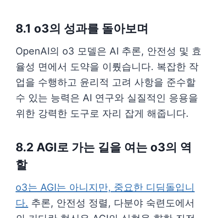
8.1 o3의 성과를 돌아보며
OpenAI의 o3 모델은 AI 추론, 안전성 및 효
율성 면에서 도약을 이뤘습니다. 복잡한 작
업을 수행하고 윤리적 고려 사항을 준수할
수 있는 능력은 AI 연구와 실질적인 응용을
위한 강력한 도구로 자리 잡게 해줍니다.
8.2 AGI로 가는 길을 여는 o3의 역
할
o3는 AGI는 아니지만, 중요한 디딤돌입니
다.
추론, 안전성 정렬, 다분야 숙련도에서