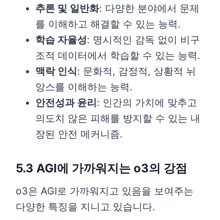
추론 및 일반화
: 다양한 분야에서 문제
를 이해하고 해결할 수 있는 능력.
학습 자율성
: 명시적인 감독 없이 비구
조적 데이터에서 학습할 수 있는 능력.
맥락 인식
: 문화적, 감정적, 상황적 뉘
앙스를 이해하는 능력.
안전성과 윤리
: 인간의 가치에 맞추고
의도치 않은 피해를 방지할 수 있는 내
장된 안전 메커니즘.
5.3 AGI에 가까워지는 o3의 강점
o3은 AGI로 가까워지고 있음을 보여주는
다양한 특징을 지니고 있습니다.