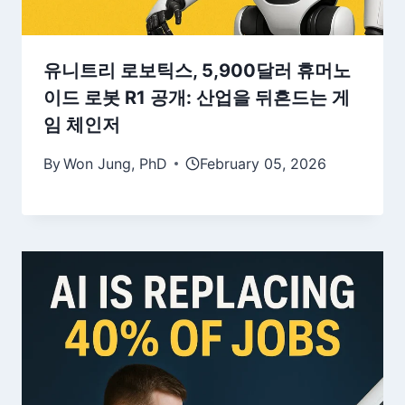
유니트리 로보틱스, 5,900달러 휴머노
이드 로봇 R1 공개: 산업을 뒤흔드는 게
임 체인저
By
Won Jung, PhD
February 05, 2026