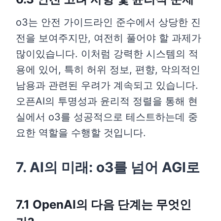
o3는 안전 가이드라인 준수에서 상당한 진
전을 보여주지만, 여전히 풀어야 할 과제가
많이있습니다. 이처럼 강력한 시스템의 적
용에 있어, 특히 허위 정보, 편향, 악의적인
남용과 관련된 우려가 계속되고 있습니다.
오픈AI의 투명성과 윤리적 정렬을 통해 현
실에서 o3를 성공적으로 테스트하는데 중
요한 역할을 수행할 것입니다.
7. AI의 미래: o3를 넘어 AGI로
7.1 OpenAI의 다음 단계는 무엇인