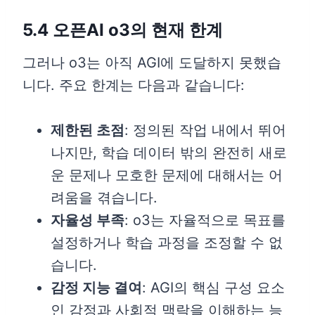
5.4 오픈AI o3의 현재 한계
그러나 o3는 아직 AGI에 도달하지 못했습
니다. 주요 한계는 다음과 같습니다:
제한된 초점
: 정의된 작업 내에서 뛰어
나지만, 학습 데이터 밖의 완전히 새로
운 문제나 모호한 문제에 대해서는 어
려움을 겪습니다.
자율성 부족
: o3는 자율적으로 목표를
설정하거나 학습 과정을 조정할 수 없
습니다.
감정 지능 결여
: AGI의 핵심 구성 요소
인 감정과 사회적 맥락을 이해하는 능