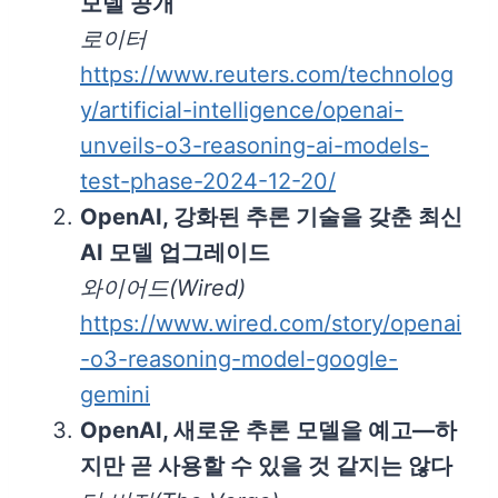
모델 공개
로이터
https://www.reuters.com/technolog
y/artificial-intelligence/openai-
unveils-o3-reasoning-ai-models-
test-phase-2024-12-20/
OpenAI, 강화된 추론 기술을 갖춘 최신
AI 모델 업그레이드
와이어드(Wired)
https://www.wired.com/story/openai
-o3-reasoning-model-google-
gemini
OpenAI, 새로운 추론 모델을 예고—하
지만 곧 사용할 수 있을 것 같지는 않다