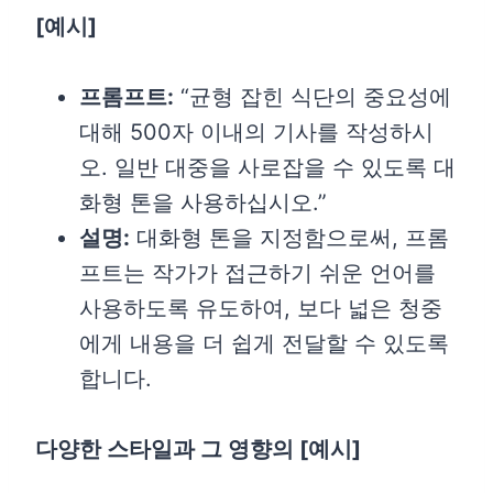
[
예시]
프롬프트:
“균형 잡힌 식단의 중요성에
대해 500자 이내의 기사를 작성하시
오. 일반 대중을 사로잡을 수 있도록 대
화형 톤을 사용하십시오.”
설명:
대화형 톤을 지정함으로써, 프롬
프트는 작가가 접근하기 쉬운 언어를
사용하도록 유도하여, 보다 넓은 청중
에게 내용을 더 쉽게 전달할 수 있도록
합니다.
다양한 스타일과 그 영향의 [예시]