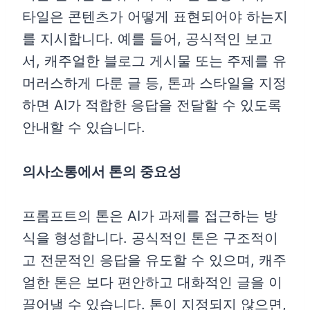
타일은 콘텐츠가 어떻게 표현되어야 하는지
를 지시합니다. 예를 들어, 공식적인 보고
서, 캐주얼한 블로그 게시물 또는 주제를 유
머러스하게 다룬 글 등, 톤과 스타일을 지정
하면 AI가 적합한 응답을 전달할 수 있도록
안내할 수 있습니다.
의사소통에서 톤의 중요성
프롬프트의 톤은 AI가 과제를 접근하는 방
식을 형성합니다. 공식적인 톤은 구조적이
고 전문적인 응답을 유도할 수 있으며, 캐주
얼한 톤은 보다 편안하고 대화적인 글을 이
끌어낼 수 있습니다. 톤이 지정되지 않으면,