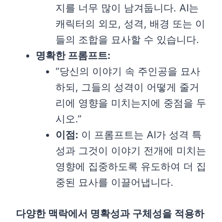
지를 너무 많이 남겨둡니다. AI는
캐릭터의 외모, 성격, 배경 또는 이
들의 조합을 묘사할 수 있습니다.
명확한 프롬프트:
“당신의 이야기 속 주인공을 묘사
하되, 그들의 성격이 어떻게 줄거
리에 영향을 미치는지에 중점을 두
시오.”
이점:
이 프롬프트는 AI가 성격 특
성과 그것이 이야기 전개에 미치는
영향에 집중하도록 유도하여 더 집
중된 묘사를 이끌어냅니다.
다양한 맥락에서 명확성과 구체성을 적용하