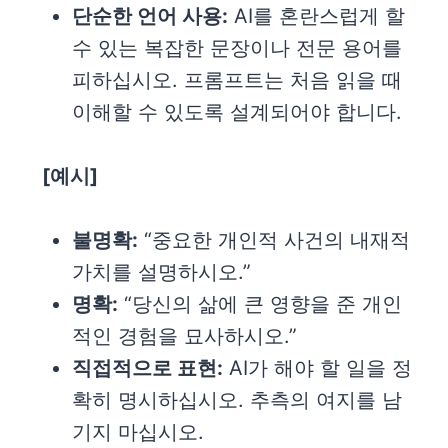
단순한 언어 사용:
AI를 혼란스럽게 할
수 있는 복잡한 문장이나 전문 용어를
피하십시오. 프롬프트는 처음 읽을 때
이해할 수 있도록 설계되어야 합니다.
[
예시]
불명확:
“중요한 개인적 사건의 내재적
가치를 설명하시오.”
명확:
“당신의 삶에 큰 영향을 준 개인
적인 경험을 묘사하시오.”
직접적으로 표현:
AI가 해야 할 일을 정
확히 명시하십시오. 추측의 여지를 남
기지 마십시오.