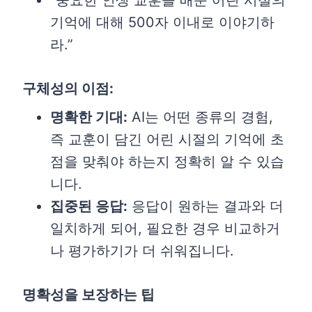
“중요한 인생 교훈을 배운 어린 시절의
기억에 대해 500자 이내로 이야기하
라.”
구체성의 이점:
명확한 기대:
AI는 어떤 종류의 경험,
즉 교훈이 담긴 어린 시절의 기억에 초
점을 맞춰야 하는지 정확히 알 수 있습
니다.
집중된 응답:
응답이 원하는 결과와 더
일치하게 되어, 필요한 경우 비교하거
나 평가하기가 더 쉬워집니다.
명확성을 보장하는 팁