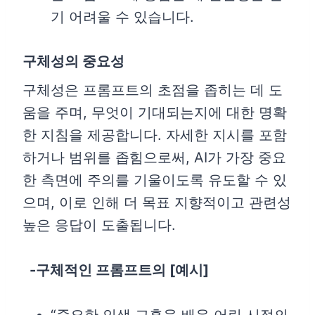
기 어려울 수 있습니다.
구체성의 중요성
구체성은 프롬프트의 초점을 좁히는 데 도
움을 주며, 무엇이 기대되는지에 대한 명확
한 지침을 제공합니다. 자세한 지시를 포함
하거나 범위를 좁힘으로써, AI가 가장 중요
한 측면에 주의를 기울이도록 유도할 수 있
으며, 이로 인해 더 목표 지향적이고 관련성
높은 응답이 도출됩니다.
-구체적인 프롬프트의 [예시]