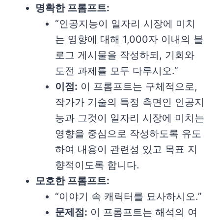
명확한 프롬프트:
“인공지능이 일자리 시장에 미치
는 영향에 대해 1,000자 이내의 블
로그 게시물을 작성하되, 기회와
도전 과제를 모두 다루시오.”
이점:
이 프롬프트는 구체적으로,
작가가 기술의 특정 측면인 인공지
능과 그것이 일자리 시장에 미치는
영향을 중심으로 작성하도록 유도
하여 내용이 관련성 있고 목표 지
향적이도록 합니다.
모호한 프롬프트:
“이야기 속 캐릭터를 묘사하시오.”
문제점:
이 프롬프트는 해석의 여