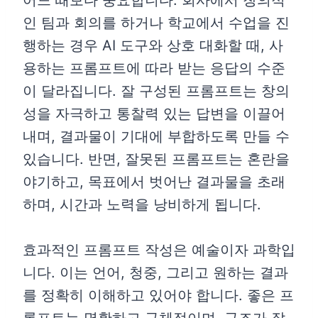
어느 때보다 중요합니다. 회사에서 창의적
인 팀과 회의를 하거나 학교에서 수업을 진
행하는 경우 AI 도구와 상호 대화할 때, 사
용하는 프롬프트에 따라 받는 응답의 수준
이 달라집니다. 잘 구성된 프롬프트는 창의
성을 자극하고 통찰력 있는 답변을 이끌어
내며, 결과물이 기대에 부합하도록 만들 수
있습니다. 반면, 잘못된 프롬프트는 혼란을
야기하고, 목표에서 벗어난 결과물을 초래
하며, 시간과 노력을 낭비하게 됩니다.
효과적인 프롬프트 작성은 예술이자 과학입
니다. 이는 언어, 청중, 그리고 원하는 결과
를 정확히 이해하고 있어야 합니다. 좋은 프