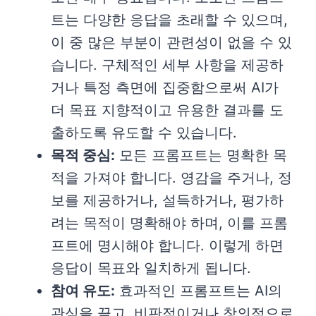
트는 다양한 응답을 초래할 수 있으며,
이 중 많은 부분이 관련성이 없을 수 있
습니다. 구체적인 세부 사항을 제공하
거나 특정 측면에 집중함으로써 AI가
더 목표 지향적이고 유용한 결과를 도
출하도록 유도할 수 있습니다.
목적 중심:
모든 프롬프트는 명확한 목
적을 가져야 합니다. 영감을 주거나, 정
보를 제공하거나, 설득하거나, 평가하
려는 목적이 명확해야 하며, 이를 프롬
프트에 명시해야 합니다. 이렇게 하면
응답이 목표와 일치하게 됩니다.
참여 유도:
효과적인 프롬프트는 AI의
관심을 끌고, 비판적이거나 창의적으로