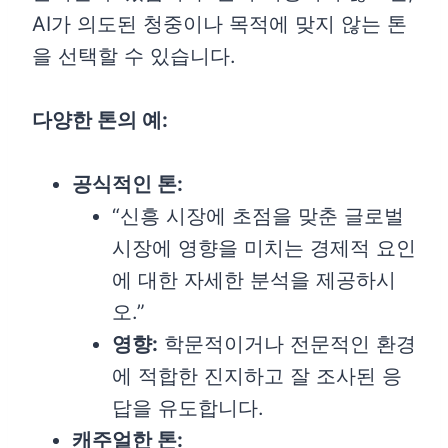
AI가 의도된 청중이나 목적에 맞지 않는 톤
을 선택할 수 있습니다.
다양한 톤의 예:
공식적인 톤:
“신흥 시장에 초점을 맞춘 글로벌
시장에 영향을 미치는 경제적 요인
에 대한 자세한 분석을 제공하시
오.”
영향:
학문적이거나 전문적인 환경
에 적합한 진지하고 잘 조사된 응
답을 유도합니다.
캐주얼한 톤: