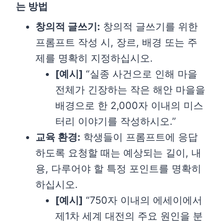
는 방법
창의적 글쓰기:
창의적 글쓰기를 위한
프롬프트 작성 시, 장르, 배경 또는 주
제를 명확히 지정하십시오.
[
예시]
“실종 사건으로 인해 마을
전체가 긴장하는 작은 해안 마을을
배경으로 한 2,000자 이내의 미스
터리 이야기를 작성하시오.”
교육 환경:
학생들이 프롬프트에 응답
하도록 요청할 때는 예상되는 길이, 내
용, 다루어야 할 특정 포인트를 명확히
하십시오.
[
예시]
“750자 이내의 에세이에서
제1차 세계 대전의 주요 원인을 분