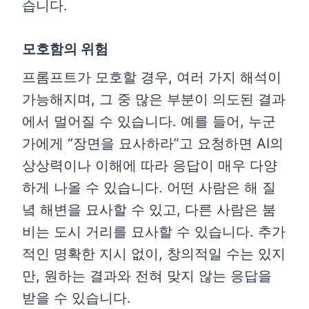
습니다.
모호함의 위험
프롬프트가 모호할 경우, 여러 가지 해석이
가능해지며, 그 중 많은 부분이 의도된 결과
에서 멀어질 수 있습니다. 예를 들어, 누군
가에게 “장면을 묘사하라”고 요청하면 AI의
상상력이나 이해에 따라 응답이 매우 다양
하게 나올 수 있습니다. 어떤 사람은 해 질
녘 해변을 묘사할 수 있고, 다른 사람은 붐
비는 도시 거리를 묘사할 수 있습니다. 추가
적인 명확한 지시 없이, 창의적일 수는 있지
만, 원하는 결과와 전혀 맞지 않는 응답을
받을 수 있습니다.