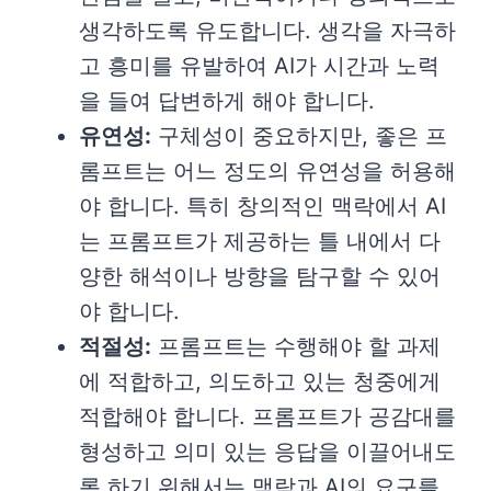
생각하도록 유도합니다. 생각을 자극하
고 흥미를 유발하여 AI가 시간과 노력
을 들여 답변하게 해야 합니다.
유연성:
구체성이 중요하지만, 좋은 프
롬프트는 어느 정도의 유연성을 허용해
야 합니다. 특히 창의적인 맥락에서 AI
는 프롬프트가 제공하는 틀 내에서 다
양한 해석이나 방향을 탐구할 수 있어
야 합니다.
적절성:
프롬프트는 수행해야 할 과제
에 적합하고, 의도하고 있는 청중에게
적합해야 합니다. 프롬프트가 공감대를
형성하고 의미 있는 응답을 이끌어내도
록 하기 위해서는 맥락과 AI의 요구를