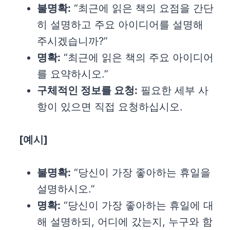
불명확:
“최근에 읽은 책의 요점을 간단
히 설명하고 주요 아이디어를 설명해
주시겠습니까?”
명확:
“최근에 읽은 책의 주요 아이디어
를 요약하시오.”
구체적인 정보를 요청:
필요한 세부 사
항이 있으면 직접 요청하십시오.
[
예시]
불명확:
“당신이 가장 좋아하는 휴일을
설명하시오.”
명확:
“당신이 가장 좋아하는 휴일에 대
해 설명하되, 어디에 갔는지, 누구와 함