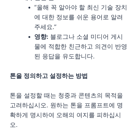
“올해 꼭 알아야 할 최신 기술 장치
에 대한 정보를 쉬운 용어로 알려
주세요.”
영향:
블로그나 소셜 미디어 게시
물에 적합한 친근하고 의견이 반영
된 응답을 유도합니다.
톤을 정의하고 설정하는 방법
톤을 설정할 때는 청중과 콘텐츠의 목적을
고려하십시오. 원하는 톤을 프롬프트에 명
확하게 명시하여 오해의 여지를 피하십시
오.