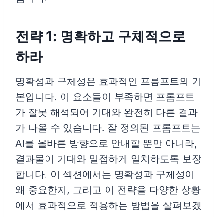
전략 1: 명확하고 구체적으로
하라
명확성과 구체성은 효과적인 프롬프트의 기
본입니다. 이 요소들이 부족하면 프롬프트
가 잘못 해석되어 기대와 완전히 다른 결과
가 나올 수 있습니다. 잘 정의된 프롬프트는
AI를 올바른 방향으로 안내할 뿐만 아니라,
결과물이 기대와 밀접하게 일치하도록 보장
합니다. 이 섹션에서는 명확성과 구체성이
왜 중요한지, 그리고 이 전략을 다양한 상황
에서 효과적으로 적용하는 방법을 살펴보겠