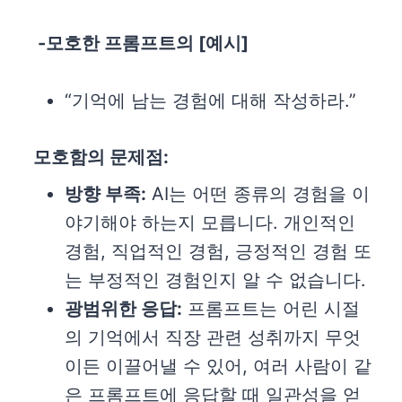
-모호한 프롬프트의 [예시]
“기억에 남는 경험에 대해 작성하라.”
모호함의 문제점:
방향 부족:
AI는 어떤 종류의 경험을 이
야기해야 하는지 모릅니다. 개인적인
경험, 직업적인 경험, 긍정적인 경험 또
는 부정적인 경험인지 알 수 없습니다.
광범위한 응답:
프롬프트는 어린 시절
의 기억에서 직장 관련 성취까지 무엇
이든 이끌어낼 수 있어, 여러 사람이 같
은 프롬프트에 응답할 때 일관성을 얻