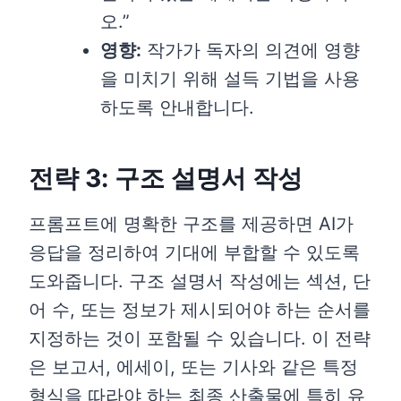
오.”
영향:
작가가 독자의 의견에 영향
을 미치기 위해 설득 기법을 사용
하도록 안내합니다.
전략 3: 구조 설명서 작성
프롬프트에 명확한 구조를 제공하면 AI가
응답을 정리하여 기대에 부합할 수 있도록
도와줍니다. 구조 설명서 작성에는 섹션, 단
어 수, 또는 정보가 제시되어야 하는 순서를
지정하는 것이 포함될 수 있습니다. 이 전략
은 보고서, 에세이, 또는 기사와 같은 특정
형식을 따라야 하는 최종 산출물에 특히 유