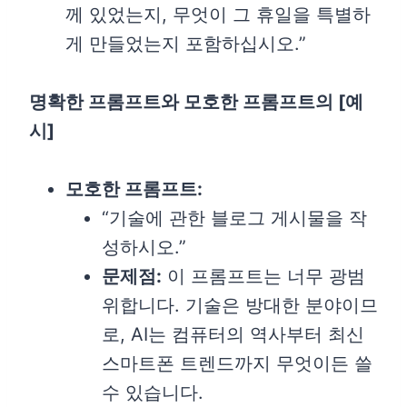
께 있었는지, 무엇이 그 휴일을 특별하
게 만들었는지 포함하십시오.”
명확한 프롬프트와 모호한 프롬프트의 [예
시]
모호한 프롬프트:
“기술에 관한 블로그 게시물을 작
성하시오.”
문제점:
이 프롬프트는 너무 광범
위합니다. 기술은 방대한 분야이므
로, AI는 컴퓨터의 역사부터 최신
스마트폰 트렌드까지 무엇이든 쓸
수 있습니다.