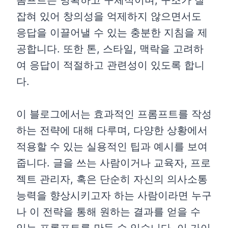
롬프트는 명확하고 구체적이며, 구조가 잘
잡혀 있어 창의성을 억제하지 않으면서도
응답을 이끌어낼 수 있는 충분한 지침을 제
공합니다. 또한 톤, 스타일, 맥락을 고려하
여 응답이 적절하고 관련성이 있도록 합니
다.
이 블로그에서는 효과적인 프롬프트를 작성
하는 전략에 대해 다루며, 다양한 상황에서
적용할 수 있는 실용적인 팁과 예시를 보여
줍니다. 글을 쓰는 사람이거나 교육자, 프로
젝트 관리자, 혹은 단순히 자신의 의사소통
능력을 향상시키고자 하는 사람이라면 누구
나 이 전략을 통해 원하는 결과를 얻을 수