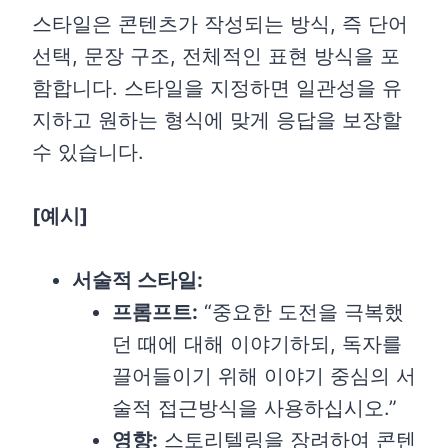
스타일은 콘텐츠가 작성되는 방식, 즉 단어
선택, 문장 구조, 전체적인 표현 방식을 포
함합니다. 스타일을 지정하면 일관성을 유
지하고 원하는 형식에 맞게 응답을 보장할
수 있습니다.
[
예시]
서술적 스타일:
프롬프트:
“중요한 도전을 극복했
던 때에 대해 이야기하되, 독자를
끌어들이기 위해 이야기 중심의 서
술적 접근방식을 사용하십시오.”
영향:
스토리텔링을 장려하여 콘텐