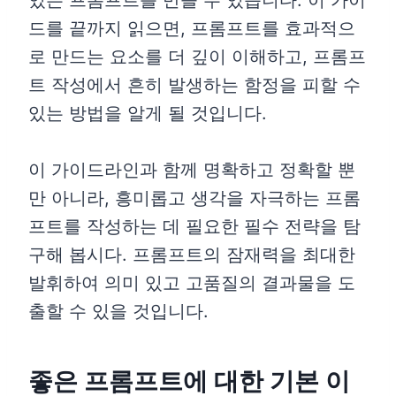
있는 프롬프트를 만들 수 있습니다. 이 가이
드를 끝까지 읽으면, 프롬프트를 효과적으
로 만드는 요소를 더 깊이 이해하고, 프롬프
트 작성에서 흔히 발생하는 함정을 피할 수
있는 방법을 알게 될 것입니다.
이 가이드라인과 함께 명확하고 정확할 뿐
만 아니라, 흥미롭고 생각을 자극하는 프롬
프트를 작성하는 데 필요한 필수 전략을 탐
구해 봅시다. 프롬프트의 잠재력을 최대한
발휘하여 의미 있고 고품질의 결과물을 도
출할 수 있을 것입니다.
좋은 프롬프트에 대한 기본 이