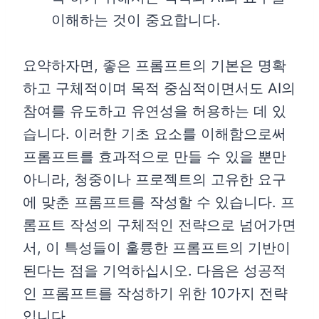
이해하는 것이 중요합니다.
요약하자면, 좋은 프롬프트의 기본은 명확
하고 구체적이며 목적 중심적이면서도 AI의
참여를 유도하고 유연성을 허용하는 데 있
습니다. 이러한 기초 요소를 이해함으로써
프롬프트를 효과적으로 만들 수 있을 뿐만
아니라, 청중이나 프로젝트의 고유한 요구
에 맞춘 프롬프트를 작성할 수 있습니다. 프
롬프트 작성의 구체적인 전략으로 넘어가면
서, 이 특성들이 훌륭한 프롬프트의 기반이
된다는 점을 기억하십시오. 다음은 성공적
인 프롬프트를 작성하기 위한 10가지 전략
입니다.