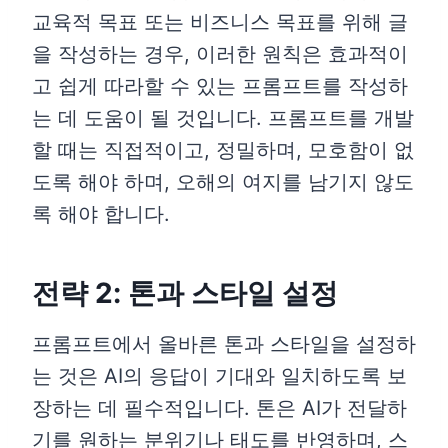
교육적 목표 또는 비즈니스 목표를 위해 글
을 작성하는 경우, 이러한 원칙은 효과적이
고 쉽게 따라할 수 있는 프롬프트를 작성하
는 데 도움이 될 것입니다. 프롬프트를 개발
할 때는 직접적이고, 정밀하며, 모호함이 없
도록 해야 하며, 오해의 여지를 남기지 않도
록 해야 합니다.
전략 2: 톤과 스타일 설정
프롬프트에서 올바른 톤과 스타일을 설정하
는 것은 AI의 응답이 기대와 일치하도록 보
장하는 데 필수적입니다. 톤은 AI가 전달하
기를 원하는 분위기나 태도를 반영하며, 스