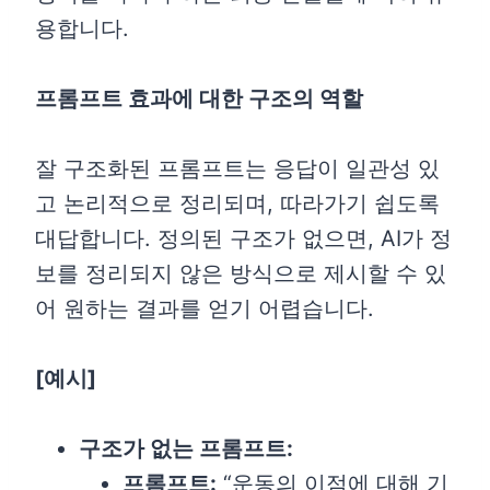
용합니다.
프롬프트 효과에 대한 구조의 역할
잘 구조화된 프롬프트는 응답이 일관성 있
고 논리적으로 정리되며, 따라가기 쉽도록
대답합니다. 정의된 구조가 없으면, AI가 정
보를 정리되지 않은 방식으로 제시할 수 있
어 원하는 결과를 얻기 어렵습니다.
[
예시]
구조가 없는 프롬프트:
프롬프트:
“운동의 이점에 대해 기