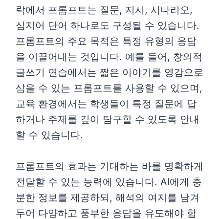
락에서 프롬프트는 질문, 지시, 시나리오,
심지어 단어 하나로도 구성될 수 있습니다.
프롬프트의 주요 목적은 특정 유형의 응답
을 이끌어내는 것입니다. 예를 들어, 창의적
글쓰기 연습에서는 짧은 이야기를 영감으로
삼을 수 있는 프롬프트를 사용할 수 있으며,
교육 환경에서는 학생들이 특정 질문에 답
하거나 주제를 깊이 탐구할 수 있도록 안내
할 수 있습니다.
프롬프트의 효과는 기대하는 바를 명확하게
전달할 수 있는 능력에 있습니다. AI에게 충
분한 정보를 제공하되, 해석의 여지를 남겨
두어 다양하고 풍부한 응답을 유도해야 합