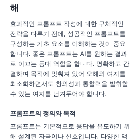
해
효과적인 프롬프트 작성에 대한 구체적인
전략을 다루기 전에, 성공적인 프롬프트를
구성하는 기초 요소를 이해하는 것이 중요
합니다. 좋은 프롬프트는 AI를 원하는 결과
로 이끄는 등대 역할을 합니다. 명확하고 간
결하며 목적에 맞춰져 있어 오해의 여지를
최소화하면서도 창의성과 통찰력을 발휘할
수 있는 여지를 남겨두어야 합니다.
프롬프트의 정의와 목적
프롬프트는 기본적으로 응답을 유도하기 위
해 설계된 자극이나 신호입니다. 다양한 맥