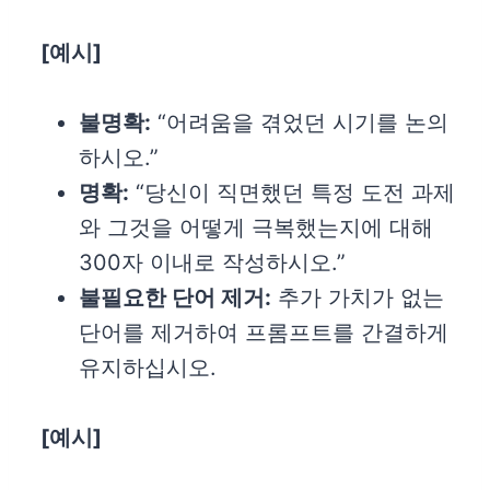
[
예시]
불명확:
“어려움을 겪었던 시기를 논의
하시오.”
명확:
“당신이 직면했던 특정 도전 과제
와 그것을 어떻게 극복했는지에 대해
300자 이내로 작성하시오.”
불필요한 단어 제거:
추가 가치가 없는
단어를 제거하여 프롬프트를 간결하게
유지하십시오.
[
예시]