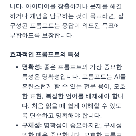
니다. 아이디어를 창출하거나 문제를 해결
하거나 개념을 탐구하는 것이 목표라면, 잘
구성된 프롬프트는 응답이 의도된 목표에
부합하도록 보장합니다.
효과적인 프롬프트의 특성
명확성:
좋은 프롬프트의 가장 중요한
특성은 명확성입니다. 프롬프트는 AI를
혼란스럽게 할 수 있는 전문 용어, 모호
한 표현, 복잡한 언어를 배제해야 합니
다. 처음 읽을 때 쉽게 이해할 수 있도
록 단순하고 명확해야 합니다.
구체성:
명확성이 중요하지만, 구체성
또한 매우 중요합니다. 모호한 프롬프