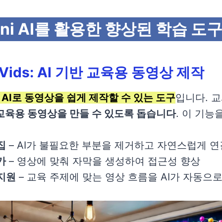
mini AI를 활용한 향상된 학습 도
 Vids: AI 기반 교육용 동영상 제작
는
AI로 동영상을 쉽게 제작할 수 있는 도구
입니다. 
교육용 동영상을 만들 수 있도록 돕습니다
. 이 기능
집
– AI가 불필요한 부분을 제거하고 자연스럽게 연
가
– 영상에 맞춰 자막을 생성하여 접근성 향상
지원
– 교육 주제에 맞는 영상 흐름을 AI가 자동으