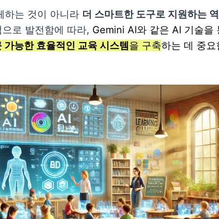
대체하는 것이 아니라
더 스마트한 도구로 지원하는 
으로 발전함에 따라,
Gemini AI와 같은 AI 기술
 가능한 효율적인 교육 시스템
을 구축
하는 데 중요