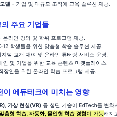
 모델
– 기업 및 대규모 조직에 교육 솔루션 제공.
의 주요 기업들
– 온라인 강의 및 학위 프로그램 제공.
K-12 학생들을 위한 맞춤형 학습 솔루션 제공.
디지털 교재 대여 및 온라인 튜터링 서비스 운영.
 개인 및 기업을 위한 교육 콘텐츠 마켓플레이스.
 직장인을 위한 온라인 학습 프로그램 제공.
전이 에듀테크에 미치는 영향
), 가상 현실(VR)
등 첨단 기술이 EdTech를 변화
맞춤형 학습, 자동화, 몰입형 학습 경험
이 가능
해지고