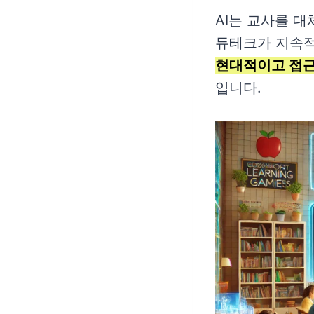
AI는 교사를 
듀테크가 지속적
현대적이고 접근
입니다.