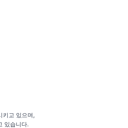
시키고 있으며,
 있습니다.