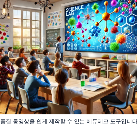
s는 고품질 동영상을 쉽게 제작할 수 있는 에듀테크 도구입니