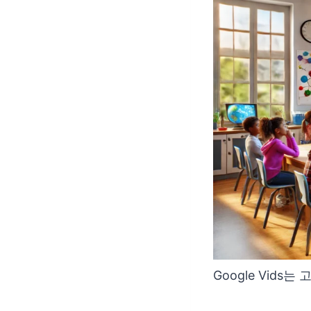
Google Vid