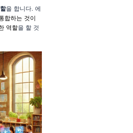
역할
을 합니다. 에
을 통합하는 것이
한 역할
을 할 것