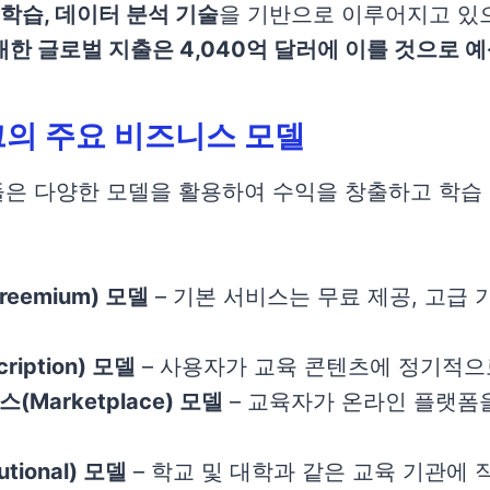
일 학습, 데이터 분석 기술
을 기반으로 이루어지고 있
대한 글로벌 지출은 4,040억 달러에 이를 것으로 
의 주요 비즈니스 모델
은 다양한 모델을 활용하여 수익을 창출하고 학습
eemium) 모델
– 기본 서비스는 무료 제공, 고급 
ription) 모델
– 사용자가 교육 콘텐츠에 정기적으
Marketplace) 모델
– 교육자가 온라인 플랫폼
utional) 모델
– 학교 및 대학과 같은 교육 기관에 