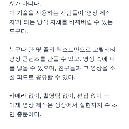
AI가 아니다.
이 기술을 사용하는 사람들이 ‘영상 제작
자’가 되는 방식 자체를 바꿔버릴 수 있는
도구다.
누구나 단 몇 줄의 텍스트만으로 고퀄리티
영상 콘텐츠를 만들 수 있고, 영상 속에 나
를 넣을 수 있으며, 친구들과 그 영상을 소
셜 피드로 공유할 수 있다.
카메라 없이, 촬영팀 없이, 편집 없이 —
이제 영상 제작은 상상에서 실현까지 수 초
면 충분하다.