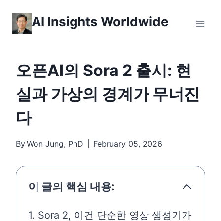
Skip
AI Insights Worldwide
to
content
오픈AI의 Sora 2 출시: 현
실과 가상의 경계가 무너진
다
By
Won Jung, PhD
February 05, 2026
이 글의 핵심 내용:
1. Sora 2, 이건 단순한 영상 생성기가