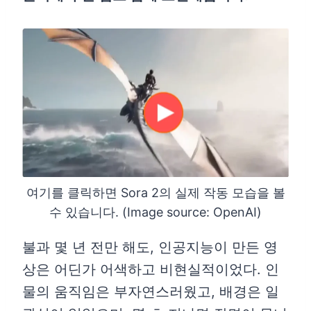
여기를 클릭하면 Sora 2의 실제 작동 모습을 볼
수 있습니다. (Image source: OpenAI)
불과 몇 년 전만 해도, 인공지능이 만든 영
상은 어딘가 어색하고 비현실적이었다. 인
물의 움직임은 부자연스러웠고, 배경은 일