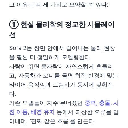
그 이유는 딱 세 가지로 요약할 수 있다:
① 현실 물리학의 정교한 시뮬레이
션
Sora 2는 장면 안에서 일어나는 물리 현상
을 훨씬 더 정밀하게 모델링한다.
사람이 뛰면 옷자락이 자연스럽게 흔들리
고, 자동차가 코너를 돌면 회전 반경에 맞는
타이어 움직임과 그림자가 동시에 맞춰진
다.
기존 모델들이 자주 무너졌던
중력, 충돌, 시
점 이동, 배경 유지
등에서 괴상한 오류를 덜
어내며, ‘진짜 같은 흐름’을 만든다.