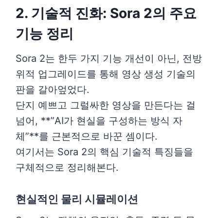
2. 기술적 진화: Sora 2의 주요
기능 정리
Sora 2는 한두 가지 기능 개선이 아닌, 전방
위적 업그레이드를 통해 영상 생성 기술의
판을 갈아엎었다.
단지 예쁘고 그럴싸한 영상을 만든다는 걸
넘어, **”AI가 현실을 구성하는 방식 자
체”**를 근본적으로 바꾼 셈이다.
여기서는 Sora 2의 핵심 기술적 특징들을
구체적으로 정리해본다.
현실적인 물리 시뮬레이션