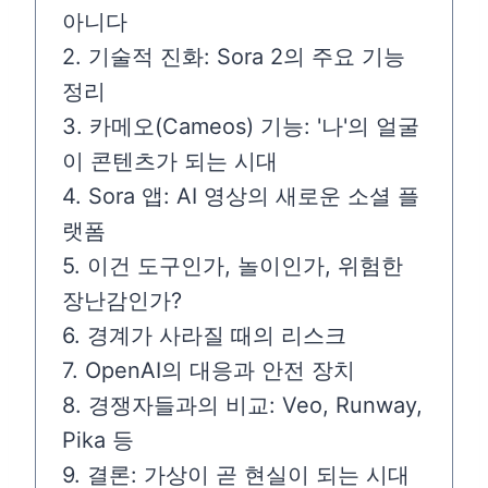
아니다
2. 기술적 진화: Sora 2의 주요 기능
정리
3. 카메오(Cameos) 기능: '나'의 얼굴
이 콘텐츠가 되는 시대
4. Sora 앱: AI 영상의 새로운 소셜 플
랫폼
5. 이건 도구인가, 놀이인가, 위험한
장난감인가?
6. 경계가 사라질 때의 리스크
7. OpenAI의 대응과 안전 장치
8. 경쟁자들과의 비교: Veo, Runway,
Pika 등
9. 결론: 가상이 곧 현실이 되는 시대