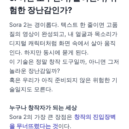
험한 장난감인가?
Sora 2는 경이롭다. 텍스트 한 줄이면 고품
질의 영상이 완성되고, 내 얼굴과 목소리가
디지털 캐릭터처럼 화면 속에서 살아 움직
인다. 하지만 동시에 묻게 된다.
이 기술은 정말 창작 도구일까, 아니면 그저
놀라운 장난감일까?
혹은 우리가 아직 준비되지 않은 위험한 기
술일지도 모른다.
누구나 창작자가 되는 세상
Sora 2의 가장 큰 장점은
창작의 진입장벽
을 무너뜨렸다는 것
이다.