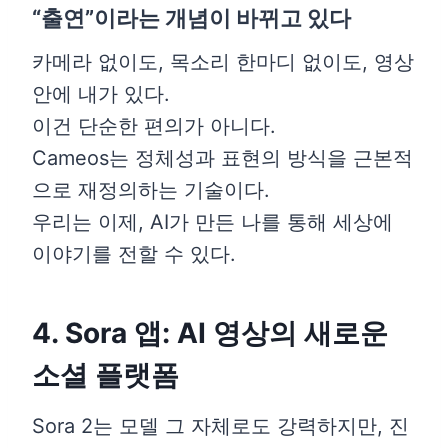
“출연”이라는 개념이 바뀌고 있다
카메라 없이도, 목소리 한마디 없이도, 영상
안에 내가 있다.
이건 단순한 편의가 아니다.
Cameos는 정체성과 표현의 방식을 근본적
으로 재정의하는 기술이다.
우리는 이제, AI가 만든 나를 통해 세상에
이야기를 전할 수 있다.
4. Sora 앱: AI 영상의 새로운
소셜 플랫폼
Sora 2는 모델 그 자체로도 강력하지만, 진