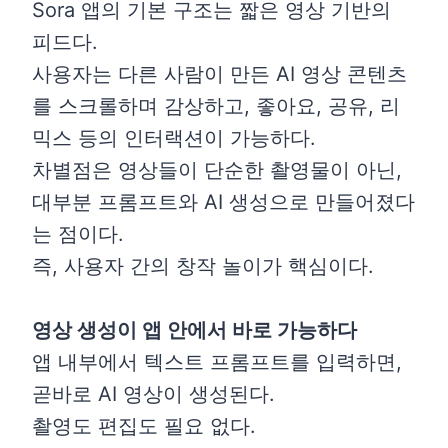
Sora 앱의 기본 구조는 짧은 영상 기반의
피드다.
사용자는 다른 사람이 만든 AI 영상 콘텐츠
를 스크롤하며 감상하고, 좋아요, 공유, 리
믹스 등의 인터랙션이 가능하다.
차별점은 영상들이 단순한 촬영물이 아닌,
대부분 프롬프트와 AI 생성으로 만들어졌다
는 점이다.
즉, 사용자 간의 창작 놀이가 핵심이다.
영상 생성이 앱 안에서 바로 가능하다
앱 내부에서 텍스트 프롬프트를 입력하면,
곧바로 AI 영상이 생성된다.
촬영도 편집도 필요 없다.