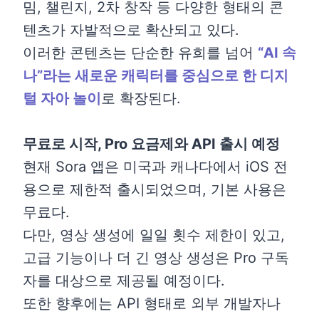
밈, 챌린지, 2차 창작 등 다양한 형태의 콘
텐츠가 자발적으로 확산되고 있다.
이러한 콘텐츠는 단순한 유희를 넘어
“AI 속
나”라는 새로운 캐릭터를 중심으로 한 디지
털 자아 놀이
로 확장된다.
무료로 시작, Pro 요금제와 API 출시 예정
현재 Sora 앱은 미국과 캐나다에서 iOS 전
용으로 제한적 출시되었으며, 기본 사용은
무료다.
다만, 영상 생성에 일일 횟수 제한이 있고,
고급 기능이나 더 긴 영상 생성은 Pro 구독
자를 대상으로 제공될 예정이다.
또한 향후에는 API 형태로 외부 개발자나