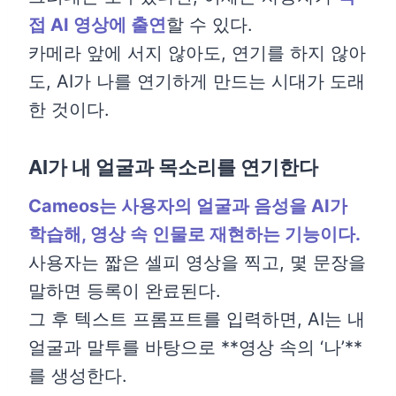
접 AI 영상에 출연
할 수 있다.
카메라 앞에 서지 않아도, 연기를 하지 않아
도, AI가 나를 연기하게 만드는 시대가 도래
한 것이다.
AI가 내 얼굴과 목소리를 연기한다
Cameos는 사용자의 얼굴과 음성을 AI가
학습해, 영상 속 인물로 재현하는 기능이다.
사용자는 짧은 셀피 영상을 찍고, 몇 문장을
말하면 등록이 완료된다.
그 후 텍스트 프롬프트를 입력하면, AI는 내
얼굴과 말투를 바탕으로 **영상 속의 ‘나’**
를 생성한다.