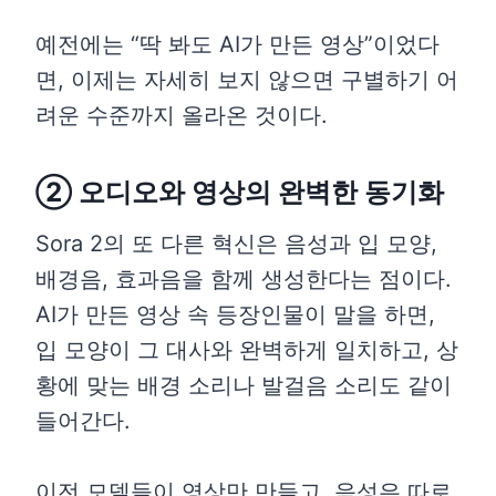
예전에는 “딱 봐도 AI가 만든 영상”이었다
면, 이제는 자세히 보지 않으면 구별하기 어
려운 수준까지 올라온 것이다.
② 오디오와 영상의 완벽한 동기화
Sora 2의 또 다른 혁신은 음성과 입 모양,
배경음, 효과음을 함께 생성한다는 점이다.
AI가 만든 영상 속 등장인물이 말을 하면,
입 모양이 그 대사와 완벽하게 일치하고, 상
황에 맞는 배경 소리나 발걸음 소리도 같이
들어간다.
이전 모델들이 영상만 만들고, 음성은 따로