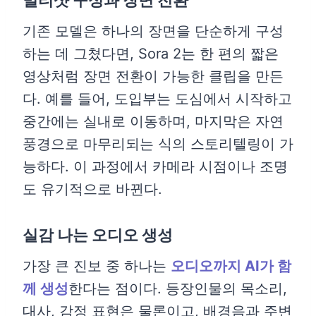
멀티샷 구성과 장면 전환
기존 모델은 하나의 장면을 단순하게 구성
하는 데 그쳤다면, Sora 2는 한 편의 짧은
영상처럼 장면 전환이 가능한 클립을 만든
다. 예를 들어, 도입부는 도심에서 시작하고
중간에는 실내로 이동하며, 마지막은 자연
풍경으로 마무리되는 식의 스토리텔링이 가
능하다. 이 과정에서 카메라 시점이나 조명
도 유기적으로 바뀐다.
실감 나는 오디오 생성
가장 큰 진보 중 하나는
오디오까지 AI가 함
께 생성
한다는 점이다. 등장인물의 목소리,
대사, 감정 표현은 물론이고, 배경음과 주변