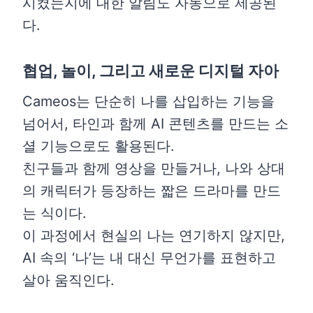
시켰는지에 대한 알림도 자동으로 제공된
다.
협업, 놀이, 그리고 새로운 디지털 자아
Cameos는 단순히 나를 삽입하는 기능을
넘어서, 타인과 함께 AI 콘텐츠를 만드는 소
셜 기능으로도 활용된다.
친구들과 함께 영상을 만들거나, 나와 상대
의 캐릭터가 등장하는 짧은 드라마를 만드
는 식이다.
이 과정에서 현실의 나는 연기하지 않지만,
AI 속의 ‘나’는 내 대신 무언가를 표현하고
살아 움직인다.