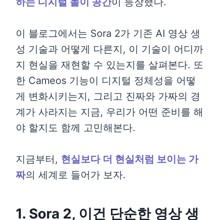
하는 디지털 놀이 공간
이 등장했다.
이 블로그에서는 Sora 2가 기존 AI 영상 생
성 기술과 어떻게 다른지, 이 기술이 어디까
지 현실을 재현할 수 있는지를 살펴본다. 또
한 Cameos 기능이 디지털 정체성을 어떻
게 변화시키는지, 그리고 진짜와 가짜의 경
계가 사라지는 지금, 우리가 어떤 준비를 해
야 할지도 함께 고민해본다.
지금부터,
현실보다 더 현실처럼 보이는 가
짜
의 세계로 들어가 보자.
1. Sora 2, 이건 단순한 영상 생