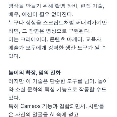
영상을 만들기 위해 촬영 장비, 편집 기술,
배우, 예산이 필요 없어진다.
누구나 상상을 스크립트처럼 써내려가기만
하면, 그 장면은 영상으로 구현된다.
이는 크리에이터, 콘텐츠 마케터, 교육자,
예술가 모두에게 강력한 생산 도구가 될 수
있다.
놀이의 확장, 밈의 진화
하지만 이 기술은 단순한 도구를 넘어, 놀이
와 소셜 문화의 핵심 기능으로 작동할 수도
있다.
특히 Cameos 기능과 결합되면서, 사람들
은 자신의 얼굴을 AI 속에 넣고