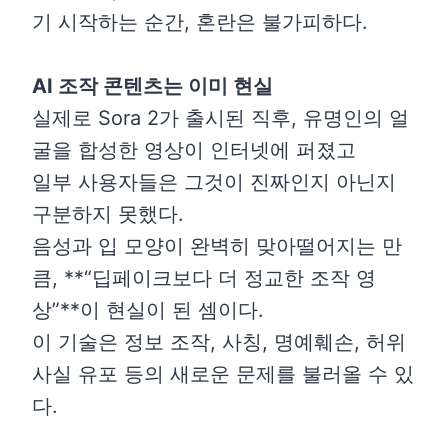
기 시작하는 순간, 혼란은 불가피하다.
AI 조작 콘텐츠는 이미 현실
실제로 Sora 2가 출시된 직후, 유명인의 얼
굴을 합성한 영상이 인터넷에 퍼졌고
일부 사용자들은 그것이 진짜인지 아닌지
구분하지 못했다.
음성과 입 모양이 완벽히 맞아떨어지는 만
큼, **“딥페이크보다 더 정교한 조작 영
상”**이 현실이 된 셈이다.
이 기술은 정보 조작, 사칭, 명예훼손, 허위
사실 유포 등의 새로운 문제를 불러올 수 있
다.