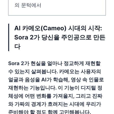
의 문턱에서
AI 카메오(Cameo) 시대의 시작:
Sora 2가 당신을 주인공으로 만든
다
Sora 2가 현실을 얼마나 정교하게 재현할
수 있는지 살펴봅니다. 카메오는 사용자의
얼굴과 음성을 AI가 학습해, 영상 속 인물로
재현하는 기능입니다. 이 기능이 디지털 정
체성에 어떤 변화를 가져올지, 그리고 진짜
와 가짜의 경계가 흐려지는 시대에 우리가
준비해야 할 점도 함께 고민해봅니다.