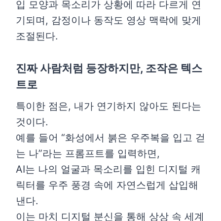
입 모양과 목소리가 상황에 따라 다르게 연
기되며, 감정이나 동작도 영상 맥락에 맞게
조절된다.
진짜 사람처럼 등장하지만, 조작은 텍스
트로
특이한 점은, 내가 연기하지 않아도 된다는
것이다.
예를 들어 “화성에서 붉은 우주복을 입고 걷
는 나”라는 프롬프트를 입력하면,
AI는 나의 얼굴과 목소리를 입힌 디지털 캐
릭터를 우주 풍경 속에 자연스럽게 삽입해
낸다.
이는 마치 디지털 분신을 통해 상상 속 세계