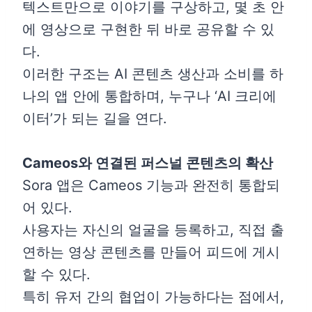
텍스트만으로 이야기를 구상하고, 몇 초 안
에 영상으로 구현한 뒤 바로 공유할 수 있
다.
이러한 구조는 AI 콘텐츠 생산과 소비를 하
나의 앱 안에 통합하며, 누구나 ‘AI 크리에
이터’가 되는 길을 연다.
Cameos와 연결된 퍼스널 콘텐츠의 확산
Sora 앱은 Cameos 기능과 완전히 통합되
어 있다.
사용자는 자신의 얼굴을 등록하고, 직접 출
연하는 영상 콘텐츠를 만들어 피드에 게시
할 수 있다.
특히 유저 간의 협업이 가능하다는 점에서,