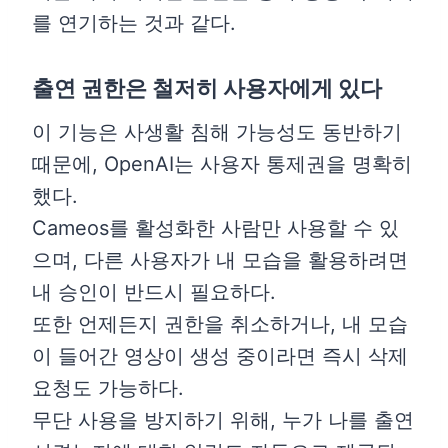
를 연기하는 것과 같다.
출연 권한은 철저히 사용자에게 있다
이 기능은 사생활 침해 가능성도 동반하기
때문에, OpenAI는 사용자 통제권을 명확히
했다.
Cameos를 활성화한 사람만 사용할 수 있
으며, 다른 사용자가 내 모습을 활용하려면
내 승인이 반드시 필요하다.
또한 언제든지 권한을 취소하거나, 내 모습
이 들어간 영상이 생성 중이라면 즉시 삭제
요청도 가능하다.
무단 사용을 방지하기 위해, 누가 나를 출연