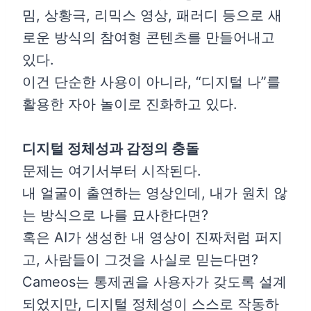
밈, 상황극, 리믹스 영상, 패러디 등으로 새
로운 방식의 참여형 콘텐츠를 만들어내고
있다.
이건 단순한 사용이 아니라, “디지털 나”를
활용한 자아 놀이로 진화하고 있다.
디지털 정체성과 감정의 충돌
문제는 여기서부터 시작된다.
내 얼굴이 출연하는 영상인데, 내가 원치 않
는 방식으로 나를 묘사한다면?
혹은 AI가 생성한 내 영상이 진짜처럼 퍼지
고, 사람들이 그것을 사실로 믿는다면?
Cameos는 통제권을 사용자가 갖도록 설계
되었지만, 디지털 정체성이 스스로 작동하