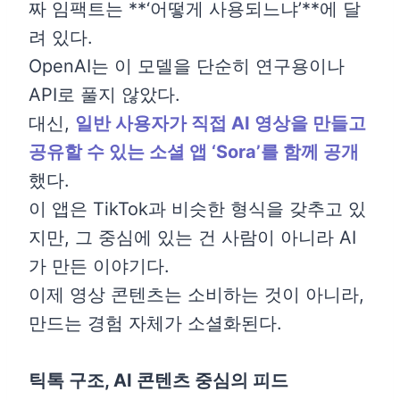
짜 임팩트는 **‘어떻게 사용되느냐’**에 달
려 있다.
OpenAI는 이 모델을 단순히 연구용이나
API로 풀지 않았다.
대신,
일반 사용자가 직접 AI 영상을 만들고
공유할 수 있는 소셜 앱 ‘Sora’를 함께 공개
했다.
이 앱은 TikTok과 비슷한 형식을 갖추고 있
지만, 그 중심에 있는 건 사람이 아니라 AI
가 만든 이야기다.
이제 영상 콘텐츠는 소비하는 것이 아니라,
만드는 경험 자체가 소셜화된다.
틱톡 구조, AI 콘텐츠 중심의 피드