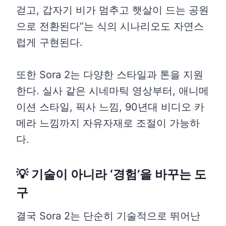
걷고, 갑자기 비가 멈추고 햇살이 드는 공원
으로 전환된다”는 식의 시나리오도 자연스
럽게 구현된다.
또한 Sora 2는 다양한 스타일과 톤을 지원
한다. 실사 같은 시네마틱 영상부터, 애니메
이션 스타일, 픽사 느낌, 90년대 비디오 카
메라 느낌까지 자유자재로 조절이 가능하
다.
💡 기술이 아니라 ‘경험’을 바꾸는 도
구
결국 Sora 2는 단순히 기술적으로 뛰어난