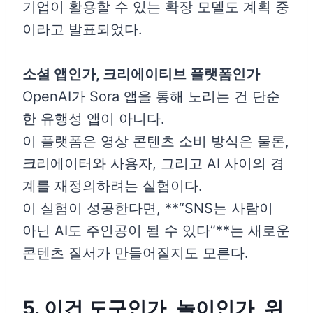
기업이 활용할 수 있는 확장 모델도 계획 중
이라고 발표되었다.
소셜 앱인가, 크리에이티브 플랫폼인가
OpenAI가 Sora 앱을 통해 노리는 건 단순
한 유행성 앱이 아니다.
이 플랫폼은 영상 콘텐츠 소비 방식은 물론,
크
리에이터와 사용자, 그리고 AI 사이의 경
계를 재정의하려는 실험이다.
이 실험이 성공한다면, **“SNS는 사람이
아닌 AI도 주인공이 될 수 있다”**는 새로운
콘텐츠 질서가 만들어질지도 모른다.
5. 이건 도구인가, 놀이인가, 위