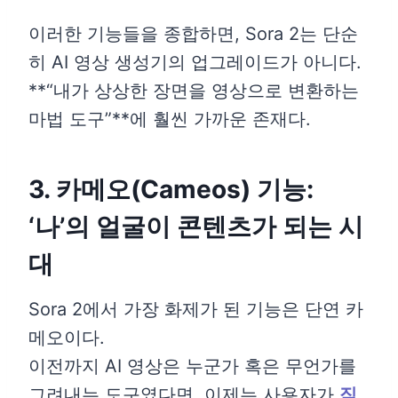
이러한 기능들을 종합하면, Sora 2는 단순
히 AI 영상 생성기의 업그레이드가 아니다.
**“내가 상상한 장면을 영상으로 변환하는
마법 도구”**에 훨씬 가까운 존재다.
3. 카메오(Cameos) 기능:
‘나’의 얼굴이 콘텐츠가 되는 시
대
Sora 2에서 가장 화제가 된 기능은 단연 카
메오이다.
이전까지 AI 영상은 누군가 혹은 무언가를
그려내는 도구였다면, 이제는 사용자가
직