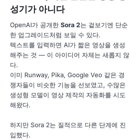
성기가 아니다
OpenAI가 공개한
Sora 2
는 겉보기엔 단순
한 업그레이드처럼 보일 수 있다.
텍스트를 입력하면 AI가 짧은 영상을 생성
해주는 것 — 이 아이디어 자체는 새롭지 않
다.
이미 Runway, Pika, Google Veo 같은 경
쟁자들이 비슷한 기능을 선보였고, 수많은
생성형 모델이 영상 제작의 자동화를 시도
해왔다.
하지만 Sora 2는 질적으로 다른 단계에 진
입했다.