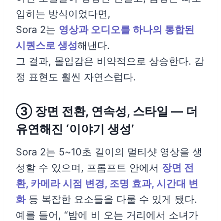
입히는 방식이었다면,
Sora 2는
영상과 오디오를 하나의 통합된
시퀀스로 생성
해낸다.
그 결과, 몰입감은 비약적으로 상승한다. 감
정 표현도 훨씬 자연스럽다.
③ 장면 전환, 연속성, 스타일 — 더
유연해진 ‘이야기 생성’
Sora 2는 5~10초 길이의 멀티샷 영상을 생
성할 수 있으며, 프롬프트 안에서
장면 전
환, 카메라 시점 변경, 조명 효과, 시간대 변
화
등 복잡한 요소들을 다룰 수 있게 됐다.
예를 들어, “밤에 비 오는 거리에서 소녀가