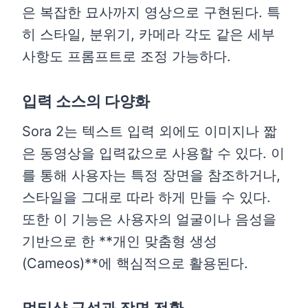
은 복잡한 묘사까지 영상으로 구현된다. 특
히 스타일, 분위기, 카메라 각도 같은 세부
사항도 프롬프트로 조정 가능하다.
입력 소스의 다양화
Sora 2는 텍스트 입력 외에도 이미지나 짧
은 동영상을 입력값으로 사용할 수 있다. 이
를 통해 사용자는 특정 장면을 참조하거나,
스타일을 그대로 따라 하게 만들 수 있다.
또한 이 기능은 사용자의 얼굴이나 음성을
기반으로 한 **개인 맞춤형 생성
(Cameos)**에 핵심적으로 활용된다.