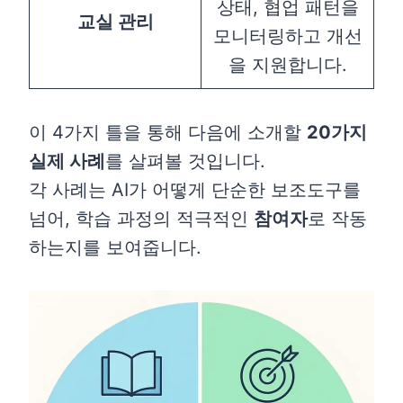
상태, 협업 패턴을
교실 관리
모니터링하고 개선
을 지원합니다.
이 4가지 틀을 통해 다음에 소개할
20가지
실제 사례
를 살펴볼 것입니다.
각 사례는 AI가 어떻게 단순한 보조도구를
넘어, 학습 과정의 적극적인
참여자
로 작동
하는지를 보여줍니다.