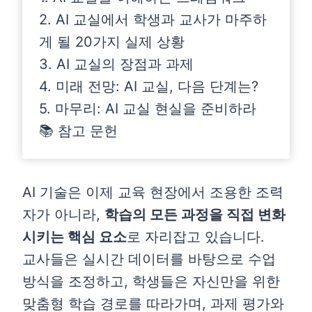
2. AI 교실에서 학생과 교사가 마주하
게 될 20가지 실제 상황
3. AI 교실의 장점과 과제
4. 미래 전망: AI 교실, 다음 단계는?
5. 마무리: AI 교실 현실을 준비하라
📚 참고 문헌
AI 기술은 이제 교육 현장에서 조용한 조력
자가 아니라,
학습의 모든 과정을 직접 변화
시키는 핵심 요소
로 자리잡고 있습니다.
교사들은 실시간 데이터를 바탕으로 수업
방식을 조정하고, 학생들은 자신만을 위한
맞춤형 학습 경로를 따라가며, 과제 평가와