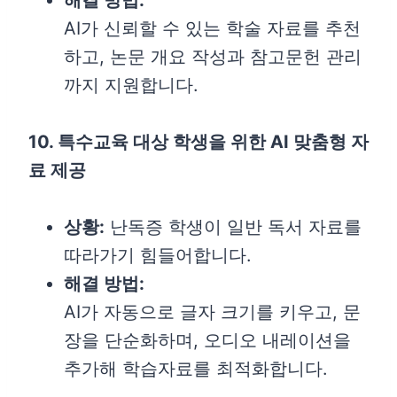
해결 방법:
AI가 신뢰할 수 있는 학술 자료를 추천
하고, 논문 개요 작성과 참고문헌 관리
까지 지원합니다.
10. 특수교육 대상 학생을 위한 AI 맞춤형 자
료 제공
상황:
난독증 학생이 일반 독서 자료를
따라가기 힘들어합니다.
해결 방법:
AI가 자동으로 글자 크기를 키우고, 문
장을 단순화하며, 오디오 내레이션을
추가해 학습자료를 최적화합니다.