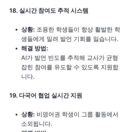
18. 실시간 참여도 추적 시스템
상황:
조용한 학생들이 항상 활발한 학
생들에게 밀려 발언 기회를 잃습니다.
해결 방법:
AI가 발언 빈도를 추적해 교사가 균형
잡힌 참여를 유도할 수 있도록 지원합
니다.
19. 다국어 협업 실시간 지원
상황:
비영어권 학생이 그룹 활동에서
소외됩니다.