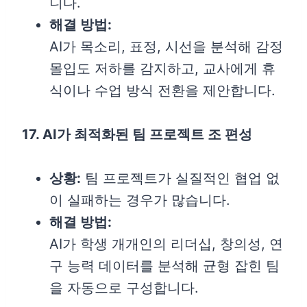
니다.
해결 방법:
AI가 목소리, 표정, 시선을 분석해 감정
몰입도 저하를 감지하고, 교사에게 휴
식이나 수업 방식 전환을 제안합니다.
17. AI가 최적화된 팀 프로젝트 조 편성
상황:
팀 프로젝트가 실질적인 협업 없
이 실패하는 경우가 많습니다.
해결 방법:
AI가 학생 개개인의 리더십, 창의성, 연
구 능력 데이터를 분석해 균형 잡힌 팀
을 자동으로 구성합니다.