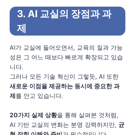
3. AI 교실의 장점과 과
제
AI가 교실에 들어오면서, 교육의 질과 가능
성은 그 어느 때보다 빠르게 확장되고 있습
니다.
그러나 모든 기술 혁신이 그렇듯, AI 또한
새로운 이점을 제공하는 동시에 중요한 과
제
를 안고 있습니다.
20가지 실제 상황
을 통해 살펴본 것처럼,
AI 기반 교실의 변화는 분명 강력하지만,
균
형 잡힌 이해와 준비
가 필수적입니다.