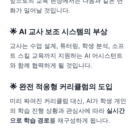
앞으로의 교육 현장에서는 다음과 같은 변
화가 일어날 것입니다.
🌟 AI 교사 보조 시스템의 부상
교사는 수업 설계, 튜터링, 학생 분석, 소프
트 스킬 교육까지 지원하는 AI 어시스턴트
와 함께 협력하게 될 것입니다.
🌟 완전 적응형 커리큘럼의 도입
미리 짜여진 커리큘럼 대신, AI가 학생 개인
의 학습 진행 상황과 관심사에 따라
실시간
으로 학습 경로
를 재구성하게 됩니다.