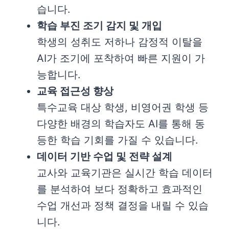
습니다.
학습 부진 조기 감지 및 개입
학생의 성취도 저하나 감정적 이탈을
AI가 조기에 포착하여 빠른 지원이 가
능합니다.
교육 접근성 향상
특수교육 대상 학생, 비영어권 학생 등
다양한 배경의 학습자도 AI를 통해 동
등한 학습 기회를 가질 수 있습니다.
데이터 기반 수업 및 전략 설계
교사와 교육기관은 실시간 학습 데이터
를 분석하여 보다 정확하고 효과적인
수업 개선과 정책 결정을 내릴 수 있습
니다.