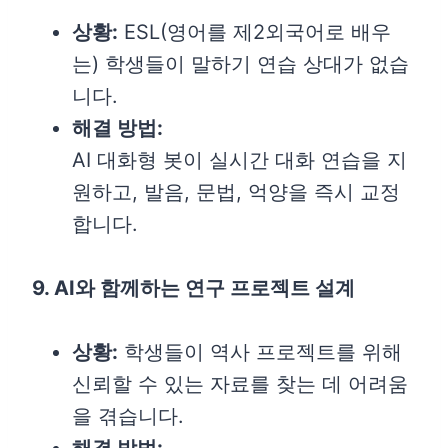
상황:
ESL(영어를 제2외국어로 배우
는) 학생들이 말하기 연습 상대가 없습
니다.
해결 방법:
AI 대화형 봇이 실시간 대화 연습을 지
원하고, 발음, 문법, 억양을 즉시 교정
합니다.
9. AI와 함께하는 연구 프로젝트 설계
상황:
학생들이 역사 프로젝트를 위해
신뢰할 수 있는 자료를 찾는 데 어려움
을 겪습니다.