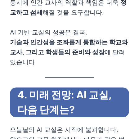
동시에 인간 교사의 역할과 책임은 더욱
정
교하고 섬세
해질 것을 요구합니다.
AI 기반 교실의 성공은 결국,
기술과 인간성을 조화롭게 통합하는 학교와
교사, 그리고 학생들의 준비와 성장
에 달려
있습니다
4. 미래 전망: AI 교실,
다음 단계는?
오늘날의 AI 교실은 시작에 불과합니다.