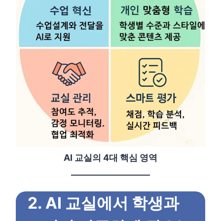
AI 교실의 4대 핵심 영역
2. AI 교실에서 학생과