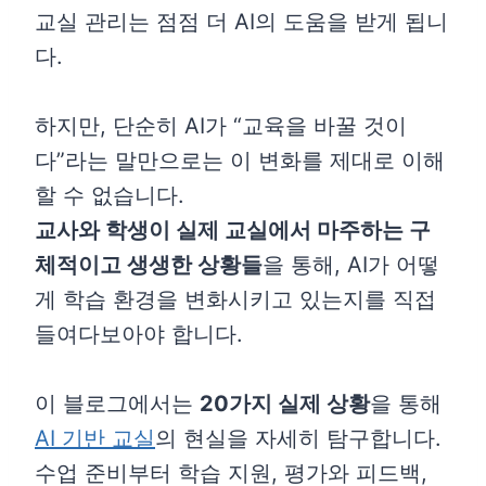
교실 관리는 점점 더 AI의 도움을 받게 됩니
다.
하지만, 단순히 AI가 “교육을 바꿀 것이
다”라는 말만으로는 이 변화를 제대로 이해
할 수 없습니다.
교사와 학생이 실제 교실에서 마주하는 구
체적이고 생생한 상황들
을 통해, AI가 어떻
게 학습 환경을 변화시키고 있는지를 직접
들여다보아야 합니다.
이 블로그에서는
20가지 실제 상황
을 통해
AI 기반 교실
의 현실을 자세히 탐구합니다.
수업 준비부터 학습 지원, 평가와 피드백,