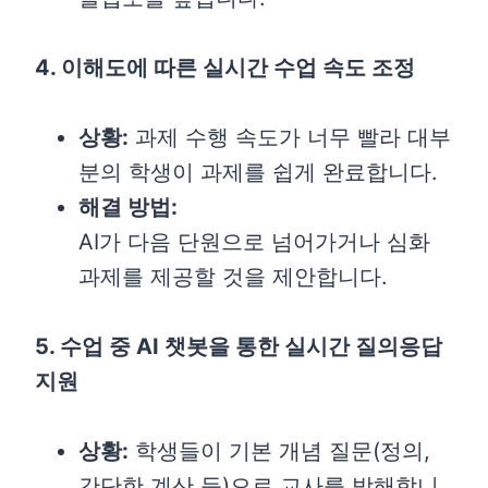
4. 이해도에 따른 실시간 수업 속도 조정
상황:
과제 수행 속도가 너무 빨라 대부
분의 학생이 과제를 쉽게 완료합니다.
해결 방법:
AI가 다음 단원으로 넘어가거나 심화
과제를 제공할 것을 제안합니다.
5. 수업 중 AI 챗봇을 통한 실시간 질의응답
지원
상황:
학생들이 기본 개념 질문(정의,
간단한 계산 등)으로 교사를 방해합니