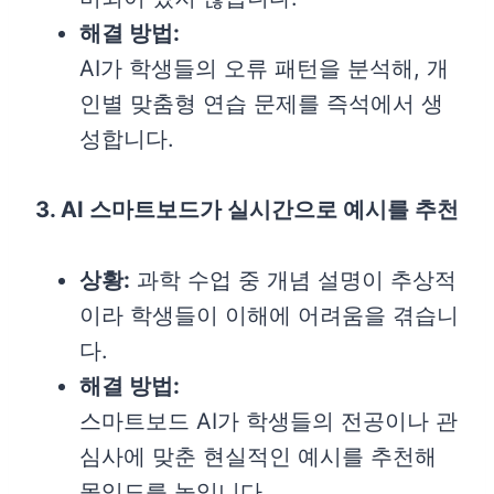
해결 방법:
AI가 학생들의 오류 패턴을 분석해, 개
인별 맞춤형 연습 문제를 즉석에서 생
성합니다.
3. AI 스마트보드가 실시간으로 예시를 추천
상황:
과학 수업 중 개념 설명이 추상적
이라 학생들이 이해에 어려움을 겪습니
다.
해결 방법:
스마트보드 AI가 학생들의 전공이나 관
심사에 맞춘 현실적인 예시를 추천해
몰입도를 높입니다.