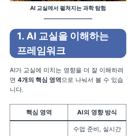
AI 교실에서 펼쳐지는 과학 탐험
1. AI 교실을 이해하는
프레임워크
AI가 교실에 미치는 영향을 더 잘 이해하려
면
4개의 핵심 영역
으로 나눠서 볼 수 있습
니다.
핵심 영역
AI의 영향 방식
수업 준비, 실시간