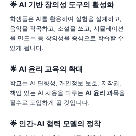
🌟 AI 기반 창의성 도구의 활성화
학생들은 AI를 활용하여 실험을 설계하고,
음악을 작곡하고, 소설을 쓰고, 시뮬레이션
을 만드는 등 창의성을 중심으로 학습할 수
있게 됩니다.
🌟 AI 윤리 교육의 확대
학교는 AI 편향성, 개인정보 보호, 저작권,
책임 있는 AI 사용을 다루는
AI 윤리 과목
을
필수로 도입하게 될 것입니다.
🌟 인간-AI 협력 모델의 정착