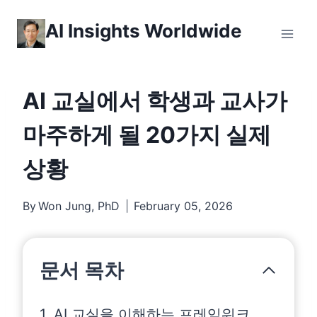
Skip
AI Insights Worldwide
to
content
AI 교실에서 학생과 교사가
마주하게 될 20가지 실제
상황
By
Won Jung, PhD
February 05, 2026
문서 목차
1. AI 교실을 이해하는 프레임워크