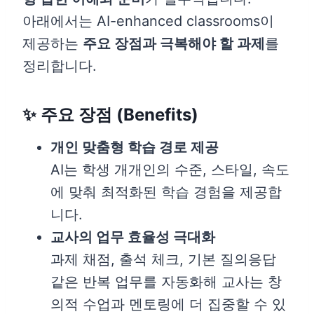
아래에서는 AI-enhanced classrooms이
제공하는
주요 장점과 극복해야 할 과제
를
정리합니다.
✨ 주요 장점 (Benefits)
개인 맞춤형 학습 경로 제공
AI는 학생 개개인의 수준, 스타일, 속도
에 맞춰 최적화된 학습 경험을 제공합
니다.
교사의 업무 효율성 극대화
과제 채점, 출석 체크, 기본 질의응답
같은 반복 업무를 자동화해 교사는 창
의적 수업과 멘토링에 더 집중할 수 있