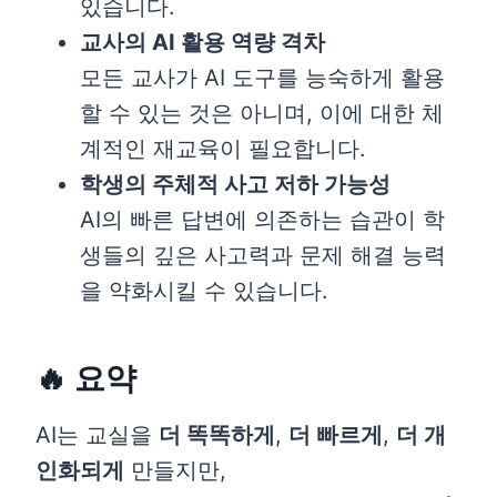
있습니다.
교사의 AI 활용 역량 격차
모든 교사가 AI 도구를 능숙하게 활용
할 수 있는 것은 아니며, 이에 대한 체
계적인 재교육이 필요합니다.
학생의 주체적 사고 저하 가능성
AI의 빠른 답변에 의존하는 습관이 학
생들의 깊은 사고력과 문제 해결 능력
을 약화시킬 수 있습니다.
🔥 요약
AI는 교실을
더 똑똑하게
,
더 빠르게
,
더 개
인화되게
만들지만,