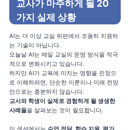
교사가 마주하게 될 20
가지 실제 상황
AI는 더 이상 교실 뒤편에서 조용히 지원하
는 기술이 아닙니다.
오늘날 AI는 매일 교실의 운영 방식을 적극
적으로 변화시키고 있습니다.
하지만 AI가 교육에 미치는 영향을 진정으
로 이해하려면, 단순한 이론이나 미래 전망
만으로는 충분하지 않습니다.
교사와 학생이 실제로 경험하게 될 생생한
사례들
을 살펴보는 것이 필요합니다.
이 섹션에서는
수업 전달, 학습 지원, 평가