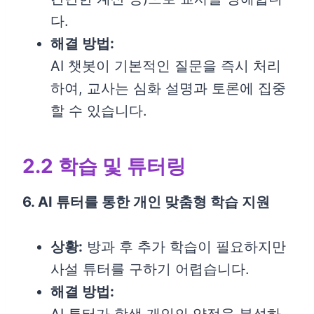
다.
해결 방법:
AI 챗봇이 기본적인 질문을 즉시 처리
하여, 교사는 심화 설명과 토론에 집중
할 수 있습니다.
2.2 학습 및 튜터링
6. AI 튜터를 통한 개인 맞춤형 학습 지원
상황:
방과 후 추가 학습이 필요하지만
사설 튜터를 구하기 어렵습니다.
해결 방법: