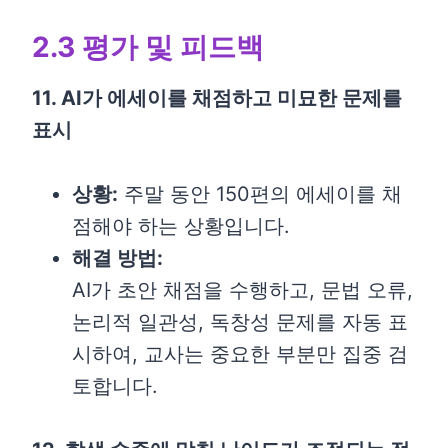
2.3 평가 및 피드백
11. AI가 에세이를 채점하고 미묘한 문제를
표시
상황:
주말 동안 150편의 에세이를 채
점해야 하는 상황입니다.
해결 방법:
AI가 초안 채점을 수행하고, 문법 오류,
논리적 일관성, 독창성 문제를 자동 표
시하여, 교사는 중요한 부분만 집중 검
토합니다.