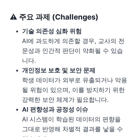
⚠️ 주요 과제 (Challenges)
기술 의존성 심화 위험
AI에 과도하게 의존할 경우, 교사의 전
문성과 인간적 판단이 약화될 수 있습
니다.
개인정보 보호 및 보안 문제
학생 데이터가 외부로 유출되거나 악용
될 위험이 있으며, 이를 방지하기 위한
강력한 보안 체계가 필요합니다.
AI 편향성과 공정성 이슈
AI 시스템이 학습된 데이터의 편향을
그대로 반영해 차별적 결과를 낳을 수