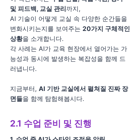
및 피드백, 교실 관리
까지,
AI 기술이 어떻게 교실 속 다양한 순간들을
변화시키는지를 보여주는
20가지 구체적인
상황
을 소개합니다.
각 사례는 AI가 교육 현장에서 열어가는 가
능성과 동시에 발생하는 복잡성을 함께 드
러냅니다.
지금부터,
AI 기반 교실에서 펼쳐질 진짜 장
면들
을 함께 탐험해봅시다.
2.1 수업 준비 및 진행
1. 수업 중 AI가 스타일 조정을 알림