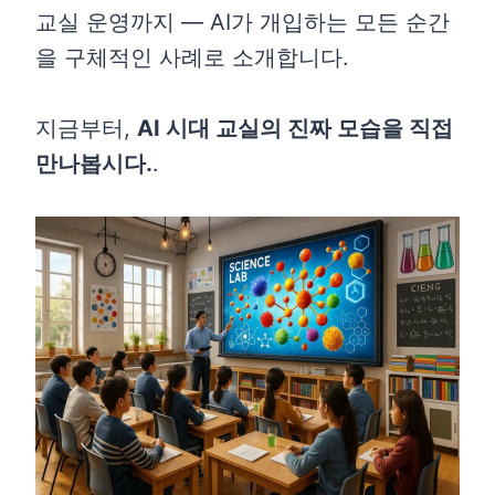
교실 운영까지 — AI가 개입하는 모든 순간
을 구체적인 사례로 소개합니다.
지금부터,
AI 시대 교실의 진짜 모습을 직접
만나봅시다.
.