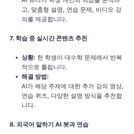
AI 튜터가 학생 개인의 약점을 분석하
고, 맞춤형 설명, 연습 문제, 비디오 강
의를 제공합니다.
7. 학습 중 실시간 콘텐츠 추천
상황:
한 학생이 대수학 문제에서 반복
적으로 틀립니다.
해결 방법:
AI가 해당 주제에 대한 추가 강의 영상,
연습 퀴즈, 다양한 설명 방식을 추천합
니다.
8. 외국어 말하기 AI 봇과 연습