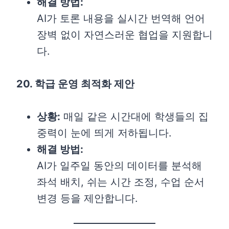
해결 방법:
AI가 토론 내용을 실시간 번역해 언어
장벽 없이 자연스러운 협업을 지원합니
다.
20. 학급 운영 최적화 제안
상황:
매일 같은 시간대에 학생들의 집
중력이 눈에 띄게 저하됩니다.
해결 방법:
AI가 일주일 동안의 데이터를 분석해
좌석 배치, 쉬는 시간 조정, 수업 순서
변경 등을 제안합니다.