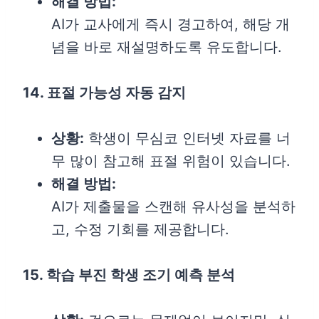
해결 방법:
AI가 교사에게 즉시 경고하여, 해당 개
념을 바로 재설명하도록 유도합니다.
14. 표절 가능성 자동 감지
상황:
학생이 무심코 인터넷 자료를 너
무 많이 참고해 표절 위험이 있습니다.
해결 방법:
AI가 제출물을 스캔해 유사성을 분석하
고, 수정 기회를 제공합니다.
15. 학습 부진 학생 조기 예측 분석