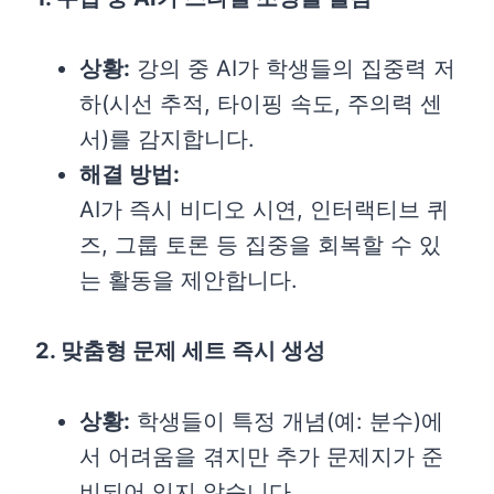
상황:
강의 중 AI가 학생들의 집중력 저
하(시선 추적, 타이핑 속도, 주의력 센
서)를 감지합니다.
해결 방법:
AI가 즉시 비디오 시연, 인터랙티브 퀴
즈, 그룹 토론 등 집중을 회복할 수 있
는 활동을 제안합니다.
2. 맞춤형 문제 세트 즉시 생성
상황:
학생들이 특정 개념(예: 분수)에
서 어려움을 겪지만 추가 문제지가 준
비되어 있지 않습니다.