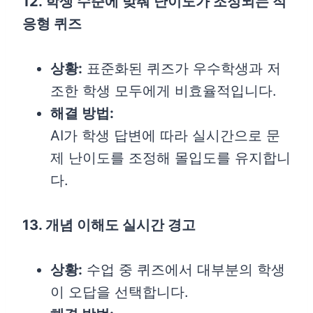
12. 학생 수준에 맞춰 난이도가 조정되는 적
응형 퀴즈
상황:
표준화된 퀴즈가 우수학생과 저
조한 학생 모두에게 비효율적입니다.
해결 방법:
AI가 학생 답변에 따라 실시간으로 문
제 난이도를 조정해 몰입도를 유지합니
다.
13. 개념 이해도 실시간 경고
상황:
수업 중 퀴즈에서 대부분의 학생
이 오답을 선택합니다.