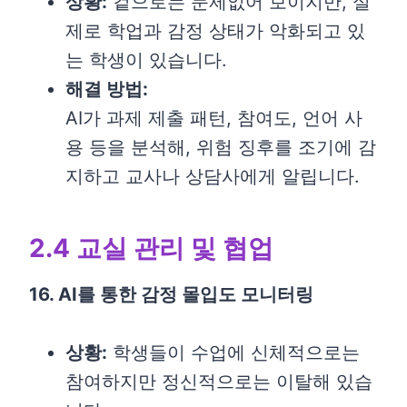
상황:
겉으로는 문제없어 보이지만, 실
제로 학업과 감정 상태가 악화되고 있
는 학생이 있습니다.
해결 방법:
AI가 과제 제출 패턴, 참여도, 언어 사
용 등을 분석해, 위험 징후를 조기에 감
지하고 교사나 상담사에게 알립니다.
2.4 교실 관리 및 협업
16. AI를 통한 감정 몰입도 모니터링
상황:
학생들이 수업에 신체적으로는
참여하지만 정신적으로는 이탈해 있습