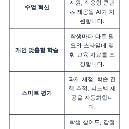
지원, 적응형 콘텐
수업 혁신
츠 제공을 AI가 지
원합니다.
학생마다 다른 필
요와 스타일에 맞
개인 맞춤형 학습
춰 교육 자료를 조
정합니다.
과제 채점, 학습 진
행 추적, 피드백 제
스마트 평가
공을 자동화합니
다.
학생 참여도, 감정